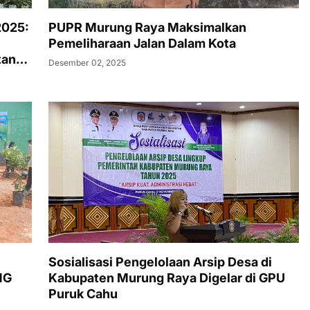
2025:
PUPR Murung Raya Maksimalkan
Pemeliharaan Jalan Dalam Kota
tan
Desember 02, 2025
Sosialisasi Pengelolaan Arsip Desa di
NG
Kabupaten Murung Raya Digelar di GPU
Puruk Cahu