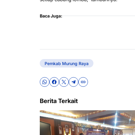
Baca Juga:
Pemkab Murung Raya
Berita Terkait