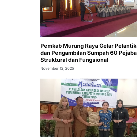
Pemkab Murung Raya Gelar Pelantik
dan Pengambilan Sumpah 60 Pejaba
Struktural dan Fungsional
November 12, 2025