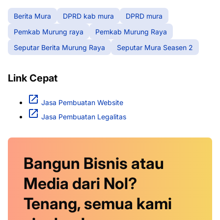
Berita Mura
DPRD kab mura
DPRD mura
Pemkab Murung raya
Pemkab Murung Raya
Seputar Berita Murung Raya
Seputar Mura Seasen 2
Link Cepat
Jasa Pembuatan Website
Jasa Pembuatan Legalitas
Bangun Bisnis atau
Media dari Nol?
Tenang, semua kami