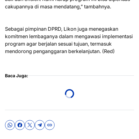
cakupannya di masa mendatang,” tambahnya.
Sebagai pimpinan DPRD, Likon juga menegaskan
komitmen lembaganya dalam mengawasi implementasi
program agar berjalan sesuai tujuan, termasuk
mendorong penganggaran berkelanjutan. (Red)
Baca Juga: