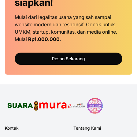
siapkan!
Mulai dari legalitas usaha yang sah sampai
website modern dan responsif. Cocok untuk
UMKM, startup, komunitas, dan media online.
Mulai
Rp1.000.000
.
Pesan Sekarang
Kontak
Tentang Kami