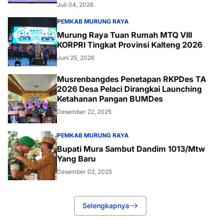
Juli 04, 2026
PEMKAB MURUNG RAYA
Murung Raya Tuan Rumah MTQ VIII
KORPRI Tingkat Provinsi Kalteng 2026
Juni 25, 2026
Musrenbangdes Penetapan RKPDes TA
2026 Desa Pelaci Dirangkai Launching
Ketahanan Pangan BUMDes
Desember 22, 2025
PEMKAB MURUNG RAYA
Bupati Mura Sambut Dandim 1013/Mtw
Yang Baru
Desember 02, 2025
Selengkapnya