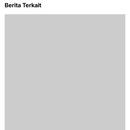
Berita Terkait