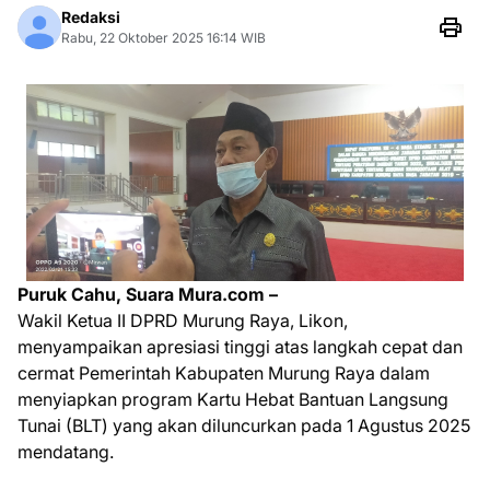
Redaksi
Rabu, 22 Oktober 2025 16:14 WIB
Puruk Cahu, Suara Mura.com –
Wakil Ketua II DPRD Murung Raya, Likon,
menyampaikan apresiasi tinggi atas langkah cepat dan
cermat Pemerintah Kabupaten Murung Raya dalam
menyiapkan program Kartu Hebat Bantuan Langsung
Tunai (BLT) yang akan diluncurkan pada 1 Agustus 2025
mendatang.