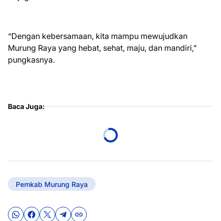
“Dengan kebersamaan, kita mampu mewujudkan
Murung Raya yang hebat, sehat, maju, dan mandiri,”
pungkasnya.
Baca Juga:
Pemkab Murung Raya