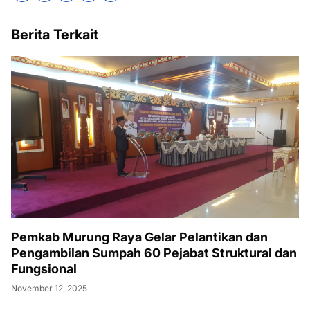
Berita Terkait
Pemkab Murung Raya Gelar Pelantikan dan
Pengambilan Sumpah 60 Pejabat Struktural dan
Fungsional
November 12, 2025