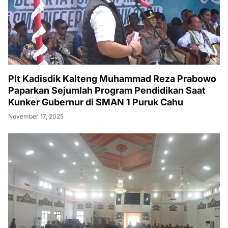
Plt Kadisdik Kalteng Muhammad Reza Prabowo
Paparkan Sejumlah Program Pendidikan Saat
Kunker Gubernur di SMAN 1 Puruk Cahu
November 17, 2025