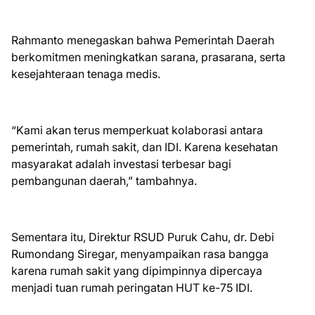
Rahmanto menegaskan bahwa Pemerintah Daerah
berkomitmen meningkatkan sarana, prasarana, serta
kesejahteraan tenaga medis.
“Kami akan terus memperkuat kolaborasi antara
pemerintah, rumah sakit, dan IDI. Karena kesehatan
masyarakat adalah investasi terbesar bagi
pembangunan daerah,” tambahnya.
Sementara itu, Direktur RSUD Puruk Cahu, dr. Debi
Rumondang Siregar, menyampaikan rasa bangga
karena rumah sakit yang dipimpinnya dipercaya
menjadi tuan rumah peringatan HUT ke-75 IDI.