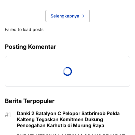
Selengkapnya
Failed to load posts.
Posting Komentar
Berita Terpopuler
Danki 2 Batalyon C Pelopor Satbrimob Polda
Kalteng Tegaskan Komitmen Dukung
Pencegahan Karhutla di Murung Raya