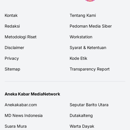
Kontak
Tentang Kami
Redaksi
Pedoman Media Siber
Metodologi Riset
Workstation
Disclaimer
Syarat & Ketentuan
Privacy
Kode Etik
Sitemap
Transparency Report
Aneka Kabar MediaNetwork
Anekakabar.com
Seputar Barito Utara
MD News Indonesia
Dutakalteng
Suara Mura
Warta Dayak