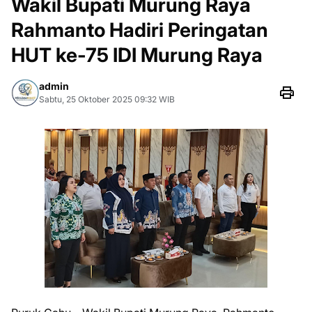
Wakil Bupati Murung Raya
Rahmanto Hadiri Peringatan
HUT ke-75 IDI Murung Raya
admin
Sabtu, 25 Oktober 2025 09:32 WIB