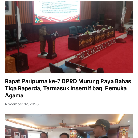
Rapat Paripurna ke-7 DPRD Murung Raya Bahas
Tiga Raperda, Termasuk Insentif bagi Pemuka
Agama
November 17, 2025