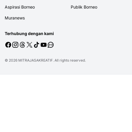
Aspirasi Borneo
Publik Borneo
Muranews
Terhubung dengan kami
© 2026
MITRAJASAKREATIF
. All rights reserved.