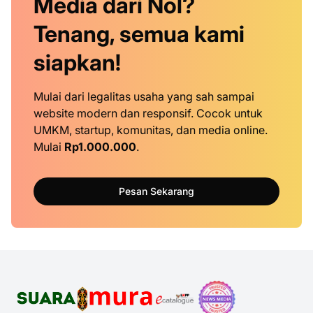
Media dari Nol?
Tenang, semua kami
siapkan!
Mulai dari legalitas usaha yang sah sampai
website modern dan responsif. Cocok untuk
UMKM, startup, komunitas, dan media online.
Mulai
Rp1.000.000
.
Pesan Sekarang