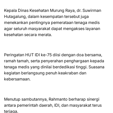
Kepala Dinas Kesehatan Murung Raya, dr. Suwirman
Hutagalung, dalam kesempatan tersebut juga
menekankan pentingnya pemerataan tenaga medis
agar seluruh masyarakat dapat mengakses layanan
kesehatan secara merata.
Peringatan HUT IDI ke-75 diisi dengan doa bersama,
ramah tamah, serta penyerahan penghargaan kepada
tenaga medis yang dinilai berdedikasi tinggi. Suasana
kegiatan berlangsung penuh keakraban dan
kebersamaan.
Menutup sambutannya, Rahmanto berharap sinergi
antara pemerintah daerah, IDI, dan masyarakat terus
terjaga.