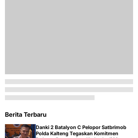
Berita Terbaru
Danki 2 Batalyon C Pelopor Satbrimob
Polda Kalteng Tegaskan Komitmen