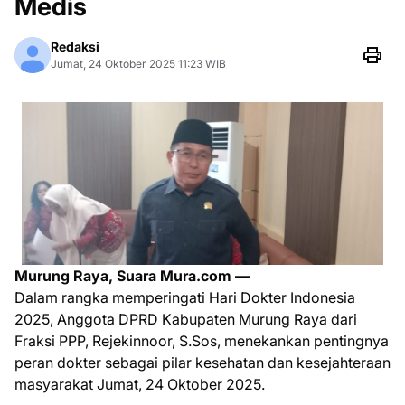
Medis
Redaksi
Jumat, 24 Oktober 2025 11:23 WIB
Murung Raya, Suara Mura.com —
Dalam rangka memperingati Hari Dokter Indonesia
2025, Anggota DPRD Kabupaten Murung Raya dari
Fraksi PPP, Rejekinnoor, S.Sos, menekankan pentingnya
peran dokter sebagai pilar kesehatan dan kesejahteraan
masyarakat Jumat, 24 Oktober 2025.