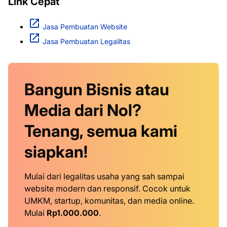
Link Cepat
Jasa Pembuatan Website
Jasa Pembuatan Legalitas
Bangun Bisnis atau
Media dari Nol?
Tenang, semua kami
siapkan!
Mulai dari legalitas usaha yang sah sampai
website modern dan responsif. Cocok untuk
UMKM, startup, komunitas, dan media online.
Mulai
Rp1.000.000
.