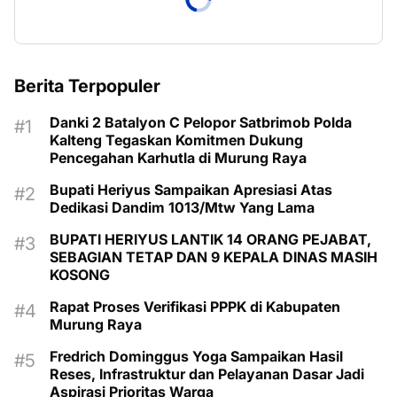
Berita Terpopuler
Danki 2 Batalyon C Pelopor Satbrimob Polda
Kalteng Tegaskan Komitmen Dukung
Pencegahan Karhutla di Murung Raya
Bupati Heriyus Sampaikan Apresiasi Atas
Dedikasi Dandim 1013/Mtw Yang Lama
BUPATI HERIYUS LANTIK 14 ORANG PEJABAT,
SEBAGIAN TETAP DAN 9 KEPALA DINAS MASIH
KOSONG
Rapat Proses Verifikasi PPPK di Kabupaten
Murung Raya
Fredrich Dominggus Yoga Sampaikan Hasil
Reses, Infrastruktur dan Pelayanan Dasar Jadi
Aspirasi Prioritas Warga