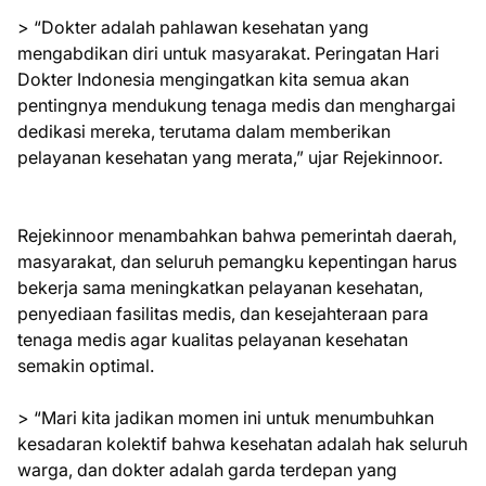
> “Dokter adalah pahlawan kesehatan yang
mengabdikan diri untuk masyarakat. Peringatan Hari
Dokter Indonesia mengingatkan kita semua akan
pentingnya mendukung tenaga medis dan menghargai
dedikasi mereka, terutama dalam memberikan
pelayanan kesehatan yang merata,” ujar Rejekinnoor.
Rejekinnoor menambahkan bahwa pemerintah daerah,
masyarakat, dan seluruh pemangku kepentingan harus
bekerja sama meningkatkan pelayanan kesehatan,
penyediaan fasilitas medis, dan kesejahteraan para
tenaga medis agar kualitas pelayanan kesehatan
semakin optimal.
> “Mari kita jadikan momen ini untuk menumbuhkan
kesadaran kolektif bahwa kesehatan adalah hak seluruh
warga, dan dokter adalah garda terdepan yang