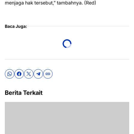
menjaga hak tersebut,” tambahnya. (Red)
Baca Juga:
Berita Terkait