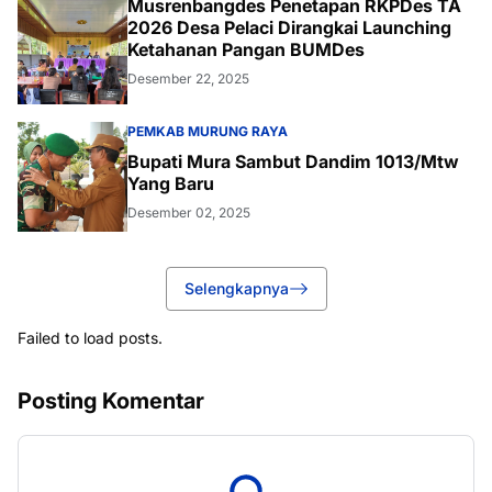
Musrenbangdes Penetapan RKPDes TA
2026 Desa Pelaci Dirangkai Launching
Ketahanan Pangan BUMDes
Desember 22, 2025
PEMKAB MURUNG RAYA
Bupati Mura Sambut Dandim 1013/Mtw
Yang Baru
Desember 02, 2025
Selengkapnya
Failed to load posts.
Posting Komentar