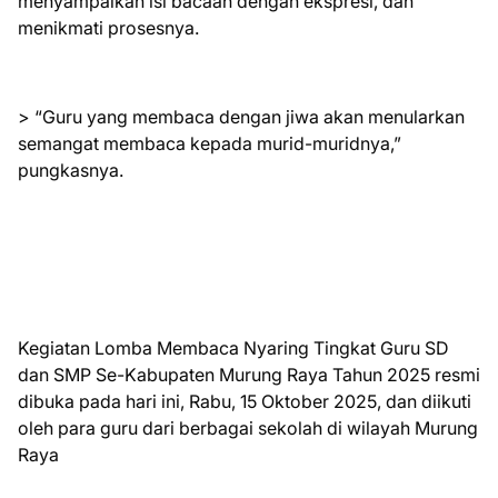
menyampaikan isi bacaan dengan ekspresi, dan
menikmati prosesnya.
> “Guru yang membaca dengan jiwa akan menularkan
semangat membaca kepada murid-muridnya,”
pungkasnya.
Kegiatan Lomba Membaca Nyaring Tingkat Guru SD
dan SMP Se-Kabupaten Murung Raya Tahun 2025 resmi
dibuka pada hari ini, Rabu, 15 Oktober 2025, dan diikuti
oleh para guru dari berbagai sekolah di wilayah Murung
Raya