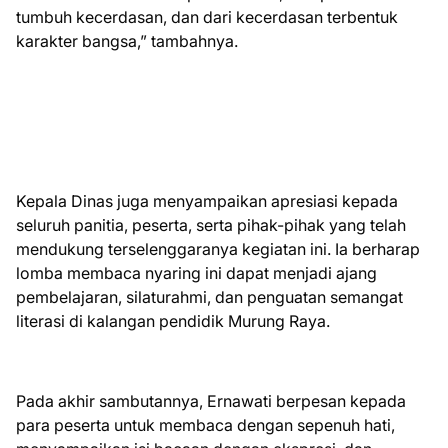
tumbuh kecerdasan, dan dari kecerdasan terbentuk
karakter bangsa,” tambahnya.
Kepala Dinas juga menyampaikan apresiasi kepada
seluruh panitia, peserta, serta pihak-pihak yang telah
mendukung terselenggaranya kegiatan ini. Ia berharap
lomba membaca nyaring ini dapat menjadi ajang
pembelajaran, silaturahmi, dan penguatan semangat
literasi di kalangan pendidik Murung Raya.
Pada akhir sambutannya, Ernawati berpesan kepada
para peserta untuk membaca dengan sepenuh hati,