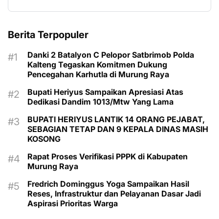
Berita Terpopuler
Danki 2 Batalyon C Pelopor Satbrimob Polda
Kalteng Tegaskan Komitmen Dukung
Pencegahan Karhutla di Murung Raya
Bupati Heriyus Sampaikan Apresiasi Atas
Dedikasi Dandim 1013/Mtw Yang Lama
BUPATI HERIYUS LANTIK 14 ORANG PEJABAT,
SEBAGIAN TETAP DAN 9 KEPALA DINAS MASIH
KOSONG
Rapat Proses Verifikasi PPPK di Kabupaten
Murung Raya
Fredrich Dominggus Yoga Sampaikan Hasil
Reses, Infrastruktur dan Pelayanan Dasar Jadi
Aspirasi Prioritas Warga