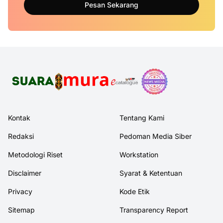
Pesan Sekarang
Kontak
Tentang Kami
Redaksi
Pedoman Media Siber
Metodologi Riset
Workstation
Disclaimer
Syarat & Ketentuan
Privacy
Kode Etik
Sitemap
Transparency Report