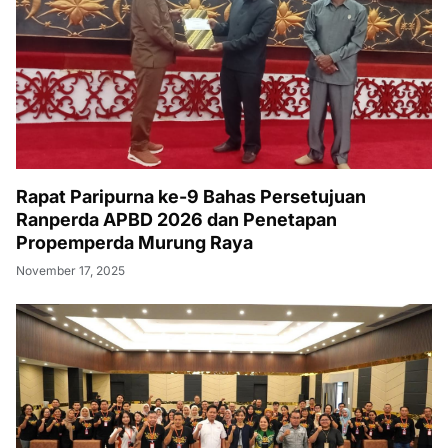
Rapat Paripurna ke-9 Bahas Persetujuan
Ranperda APBD 2026 dan Penetapan
Propemperda Murung Raya
November 17, 2025