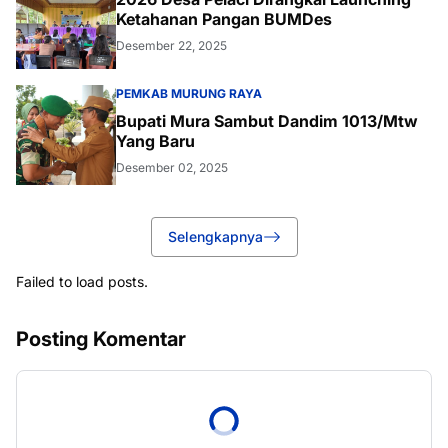
Ketahanan Pangan BUMDes
Desember 22, 2025
PEMKAB MURUNG RAYA
Bupati Mura Sambut Dandim 1013/Mtw
Yang Baru
Desember 02, 2025
Selengkapnya
Failed to load posts.
Posting Komentar