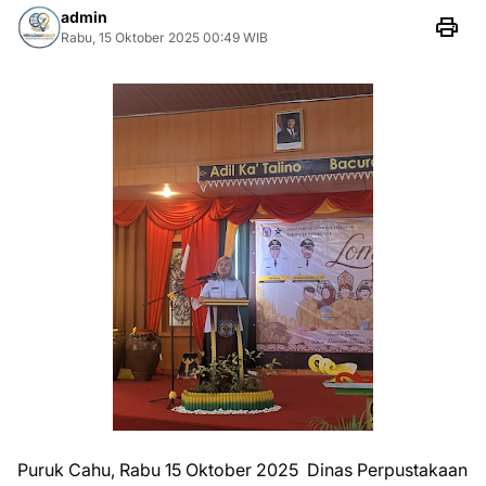
admin
Rabu, 15 Oktober 2025 00:49 WIB
Puruk Cahu, Rabu 15 Oktober 2025 Dinas Perpustakaan