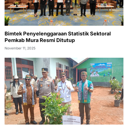
Bimtek Penyelenggaraan Statistik Sektoral
Pemkab Mura Resmi Ditutup
November 11, 2025