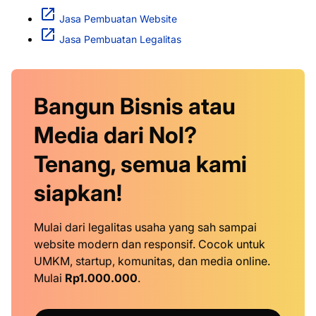
Jasa Pembuatan Website
Jasa Pembuatan Legalitas
Bangun Bisnis atau
Media dari Nol?
Tenang, semua kami
siapkan!
Mulai dari legalitas usaha yang sah sampai
website modern dan responsif. Cocok untuk
UMKM, startup, komunitas, dan media online.
Mulai
Rp1.000.000
.