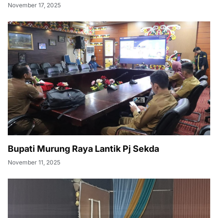
November 17, 2025
Bupati Murung Raya Lantik Pj Sekda
November 11, 2025