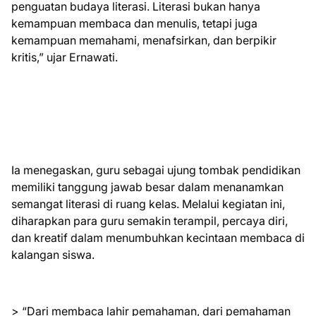
penguatan budaya literasi. Literasi bukan hanya
kemampuan membaca dan menulis, tetapi juga
kemampuan memahami, menafsirkan, dan berpikir
kritis,” ujar Ernawati.
Ia menegaskan, guru sebagai ujung tombak pendidikan
memiliki tanggung jawab besar dalam menanamkan
semangat literasi di ruang kelas. Melalui kegiatan ini,
diharapkan para guru semakin terampil, percaya diri,
dan kreatif dalam menumbuhkan kecintaan membaca di
kalangan siswa.
> “Dari membaca lahir pemahaman, dari pemahaman