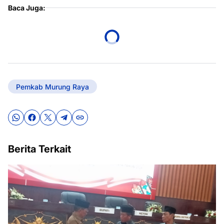
Baca Juga:
Pemkab Murung Raya
Berita Terkait