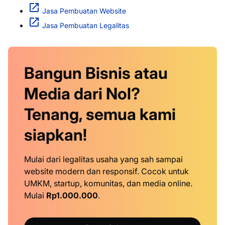
Jasa Pembuatan Website
Jasa Pembuatan Legalitas
Bangun Bisnis atau
Media dari Nol?
Tenang, semua kami
siapkan!
Mulai dari legalitas usaha yang sah sampai
website modern dan responsif. Cocok untuk
UMKM, startup, komunitas, dan media online.
Mulai
Rp1.000.000
.