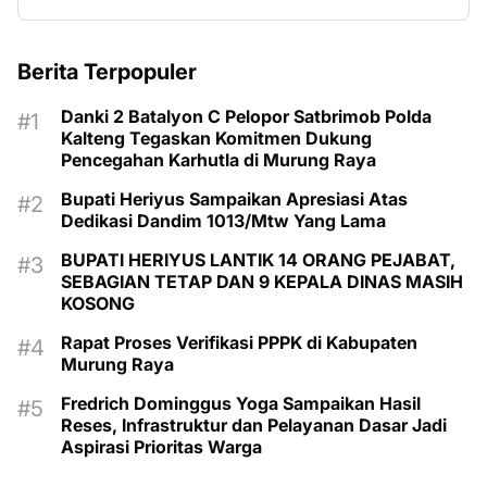
Berita Terpopuler
Danki 2 Batalyon C Pelopor Satbrimob Polda
Kalteng Tegaskan Komitmen Dukung
Pencegahan Karhutla di Murung Raya
Bupati Heriyus Sampaikan Apresiasi Atas
Dedikasi Dandim 1013/Mtw Yang Lama
BUPATI HERIYUS LANTIK 14 ORANG PEJABAT,
SEBAGIAN TETAP DAN 9 KEPALA DINAS MASIH
KOSONG
Rapat Proses Verifikasi PPPK di Kabupaten
Murung Raya
Fredrich Dominggus Yoga Sampaikan Hasil
Reses, Infrastruktur dan Pelayanan Dasar Jadi
Aspirasi Prioritas Warga