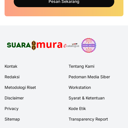
Pesan Sekarang
Kontak
Tentang Kami
Redaksi
Pedoman Media Siber
Metodologi Riset
Workstation
Disclaimer
Syarat & Ketentuan
Privacy
Kode Etik
Sitemap
Transparency Report