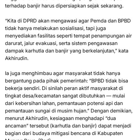
terhadap banjir harus dipersiapkan sejak sekarang.
“Kita di DPRD akan mengawasi agar Pemda dan BPBD
tidak hanya melakukan sosialisasi, tapi juga
menyediakan fasilitas seperti tempat penampungan air
darurat, jalur evakuasi, serta sistem pengawasan
dampak karhutla dan banjir yang berkelanjutan,” kata
Akhirudin.
Ia juga menghimbau agar masyarakat tidak hanya
bergantung pada pihak pemerintah: “BPBD tidak bisa
bekerja sendiri. Di sinilah peran aktif masyarakat di
tingkat desa/kecamatan sangat dibutuhkan — mulai
dari kebersihan lahan, pemantauan potensi api dan
pemantauan sungai di musim hujan.” Dengan demikian,
menurut Akhirudin, kesiagaan menghadapi “dua
ancaman” tersebut (karhutla dan banjir) dapat menjadi
bagian dari budaya mitigasi bencana di Kabupaten