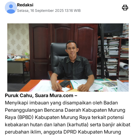
Redaksi
Selasa, 16 September 2025 13:16 WIB
Puruk Cahu, Suara Mura.com –
Menyikapi imbauan yang disampaikan oleh Badan
Penanggulangan Bencana Daerah Kabupaten Murung
Raya (BPBD) Kabupaten Murung Raya terkait potensi
kebakaran hutan dan lahan (karhutla) serta banjir akibat
perubahan iklim, anggota DPRD Kabupaten Murung