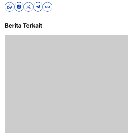
Berita Terkait