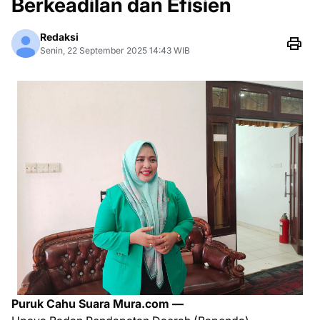
Berkeadilan dan Efisien
Redaksi
Senin, 22 September 2025 14:43 WIB
Puruk Cahu Suara Mura.com —