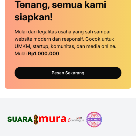
Tenang, semua kami
siapkan!
Mulai dari legalitas usaha yang sah sampai
website modern dan responsif. Cocok untuk
UMKM, startup, komunitas, dan media online.
Mulai
Rp1.000.000
.
Pesan Sekarang