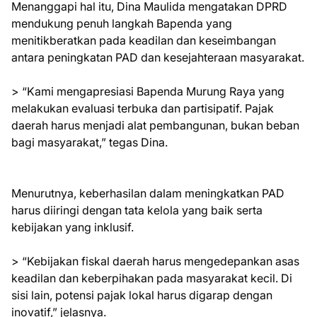
Menanggapi hal itu, Dina Maulida mengatakan DPRD
mendukung penuh langkah Bapenda yang
menitikberatkan pada keadilan dan keseimbangan
antara peningkatan PAD dan kesejahteraan masyarakat.
> “Kami mengapresiasi Bapenda Murung Raya yang
melakukan evaluasi terbuka dan partisipatif. Pajak
daerah harus menjadi alat pembangunan, bukan beban
bagi masyarakat,” tegas Dina.
Menurutnya, keberhasilan dalam meningkatkan PAD
harus diiringi dengan tata kelola yang baik serta
kebijakan yang inklusif.
> “Kebijakan fiskal daerah harus mengedepankan asas
keadilan dan keberpihakan pada masyarakat kecil. Di
sisi lain, potensi pajak lokal harus digarap dengan
inovatif,” jelasnya.