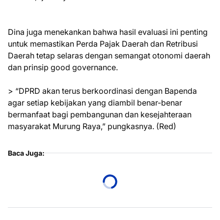
Dina juga menekankan bahwa hasil evaluasi ini penting
untuk memastikan Perda Pajak Daerah dan Retribusi
Daerah tetap selaras dengan semangat otonomi daerah
dan prinsip good governance.
> “DPRD akan terus berkoordinasi dengan Bapenda
agar setiap kebijakan yang diambil benar-benar
bermanfaat bagi pembangunan dan kesejahteraan
masyarakat Murung Raya,” pungkasnya. (Red)
Baca Juga: