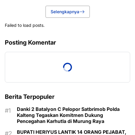
Selengkapnya
Failed to load posts.
Posting Komentar
Berita Terpopuler
Danki 2 Batalyon C Pelopor Satbrimob Polda
Kalteng Tegaskan Komitmen Dukung
Pencegahan Karhutla di Murung Raya
BUPATI HERIYUS LANTIK 14 ORANG PEJABAT,