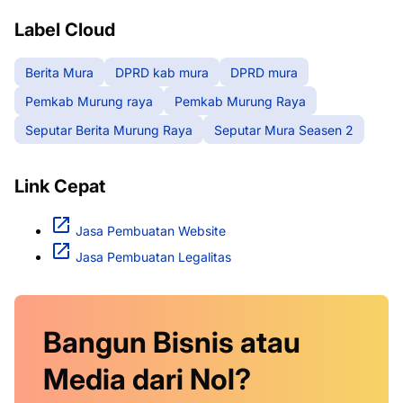
Label Cloud
Berita Mura
DPRD kab mura
DPRD mura
Pemkab Murung raya
Pemkab Murung Raya
Seputar Berita Murung Raya
Seputar Mura Seasen 2
Link Cepat
Jasa Pembuatan Website
Jasa Pembuatan Legalitas
Bangun Bisnis atau
Media dari Nol?