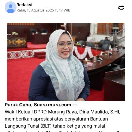
Redaksi
Rabu, 13 Agustus 2025 15:17 WIB
Puruk Cahu, Suara mura.com —
Wakil Ketua I DPRD Murung Raya, Dina Maulida, S.HI,
memberikan apresiasi atas penyaluran Bantuan
Langsung Tunai (BLT) tahap ketiga yang mulai