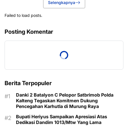
Selengkapnya
Failed to load posts.
Posting Komentar
Berita Terpopuler
Danki 2 Batalyon C Pelopor Satbrimob Polda
Kalteng Tegaskan Komitmen Dukung
Pencegahan Karhutla di Murung Raya
Bupati Heriyus Sampaikan Apresiasi Atas
Dedikasi Dandim 1013/Mtw Yang Lama