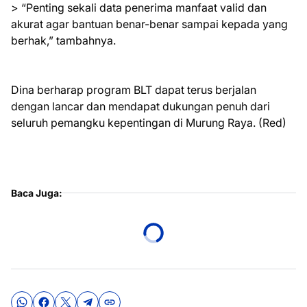
> “Penting sekali data penerima manfaat valid dan
akurat agar bantuan benar-benar sampai kepada yang
berhak,” tambahnya.
Dina berharap program BLT dapat terus berjalan
dengan lancar dan mendapat dukungan penuh dari
seluruh pemangku kepentingan di Murung Raya. (Red)
Baca Juga: