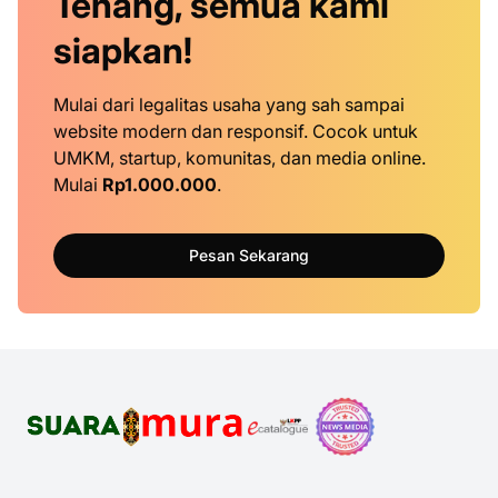
Tenang, semua kami
siapkan!
Mulai dari legalitas usaha yang sah sampai
website modern dan responsif. Cocok untuk
UMKM, startup, komunitas, dan media online.
Mulai
Rp1.000.000
.
Pesan Sekarang