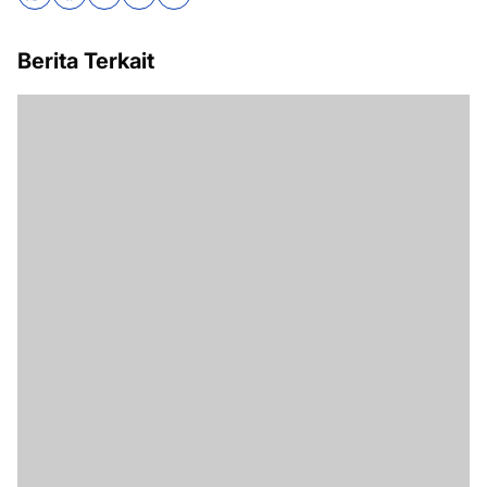
Berita Terkait