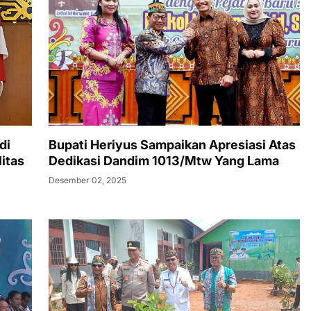
di
Bupati Heriyus Sampaikan Apresiasi Atas
itas
Dedikasi Dandim 1013/Mtw Yang Lama
Desember 02, 2025