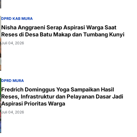
DPRD KAB MURA
Nisha Anggraeni Serap Aspirasi Warga Saat
Reses di Desa Batu Makap dan Tumbang Kunyi
Juli 04, 2026
DPRD MURA
Fredrich Dominggus Yoga Sampaikan Hasil
Reses, Infrastruktur dan Pelayanan Dasar Jadi
Aspirasi Prioritas Warga
Juli 04, 2026