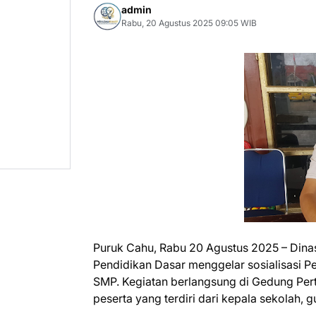
admin
Rabu, 20 Agustus 2025 09:05 WIB
Puruk Cahu, Rabu 20 Agustus 2025 – Dina
Pendidikan Dasar menggelar sosialisasi P
SMP. Kegiatan berlangsung di Gedung Pe
peserta yang terdiri dari kepala sekolah, g