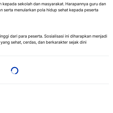
ah kepada sekolah dan masyarakat. Harapannya guru dan
n serta menularkan pola hidup sehat kepada peserta
nggi dari para peserta. Sosialisasi ini diharapkan menjadi
ang sehat, cerdas, dan berkarakter sejak dini