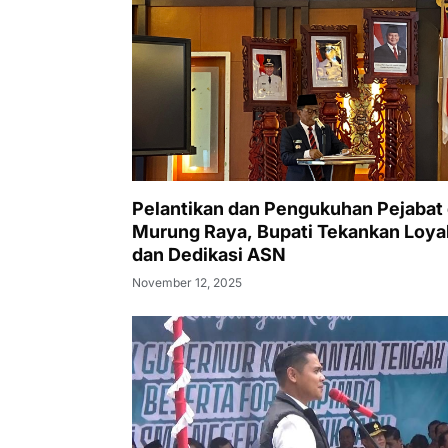
Pelantikan dan Pengukuhan Pejabat 
Murung Raya, Bupati Tekankan Loyal
dan Dedikasi ASN
November 12, 2025