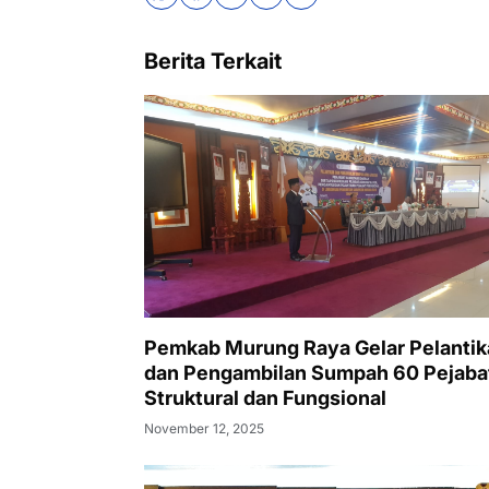
Berita Terkait
Pemkab Murung Raya Gelar Pelantik
dan Pengambilan Sumpah 60 Pejaba
Struktural dan Fungsional
November 12, 2025