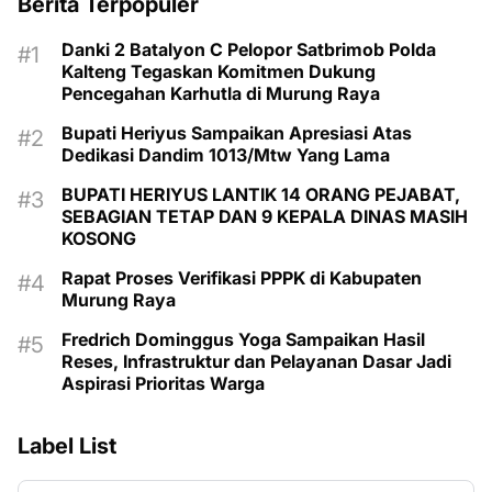
Berita Terpopuler
Danki 2 Batalyon C Pelopor Satbrimob Polda
Kalteng Tegaskan Komitmen Dukung
Pencegahan Karhutla di Murung Raya
Bupati Heriyus Sampaikan Apresiasi Atas
Dedikasi Dandim 1013/Mtw Yang Lama
BUPATI HERIYUS LANTIK 14 ORANG PEJABAT,
SEBAGIAN TETAP DAN 9 KEPALA DINAS MASIH
KOSONG
Rapat Proses Verifikasi PPPK di Kabupaten
Murung Raya
Fredrich Dominggus Yoga Sampaikan Hasil
Reses, Infrastruktur dan Pelayanan Dasar Jadi
Aspirasi Prioritas Warga
Label List