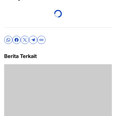
Berita Terkait