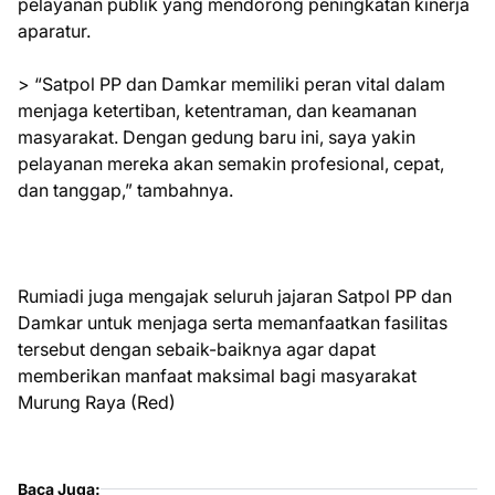
pelayanan publik yang mendorong peningkatan kinerja
aparatur.
> “Satpol PP dan Damkar memiliki peran vital dalam
menjaga ketertiban, ketentraman, dan keamanan
masyarakat. Dengan gedung baru ini, saya yakin
pelayanan mereka akan semakin profesional, cepat,
dan tanggap,” tambahnya.
Rumiadi juga mengajak seluruh jajaran Satpol PP dan
Damkar untuk menjaga serta memanfaatkan fasilitas
tersebut dengan sebaik-baiknya agar dapat
memberikan manfaat maksimal bagi masyarakat
Murung Raya (Red)
Baca Juga: