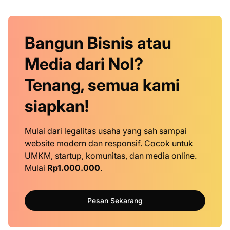
Bangun Bisnis atau
Media dari Nol?
Tenang, semua kami
siapkan!
Mulai dari legalitas usaha yang sah sampai
website modern dan responsif. Cocok untuk
UMKM, startup, komunitas, dan media online.
Mulai
Rp1.000.000
.
Pesan Sekarang