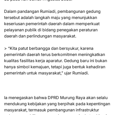
Dalam pandangan Rumiadi, pembangunan gedung
tersebut adalah langkah maju yang menunjukkan
keseriusan pemerintah daerah dalam memperkuat
pelayanan publik di bidang penegakan peraturan
daerah dan perlindungan masyarakat.
> “Kita patut berbangga dan bersyukur, karena
pemerintah daerah terus berkomitmen meningkatkan
kualitas fasilitas kerja aparatur. Gedung baru ini bukan
hanya simbol kemajuan, tetapi juga bentuk kehadiran
pemerintah untuk masyarakat,” ujar Rumiadi.
Ia menegaskan bahwa DPRD Murung Raya akan selalu
mendukung kebijakan yang berpihak pada kepentingan
masyarakat, termasuk pembangunan infrastruktur