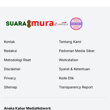
Kontak
Tentang Kami
Redaksi
Pedoman Media Siber
Metodologi Riset
Workstation
Disclaimer
Syarat & Ketentuan
Privacy
Kode Etik
Sitemap
Transparency Report
Aneka Kabar MediaNetwork