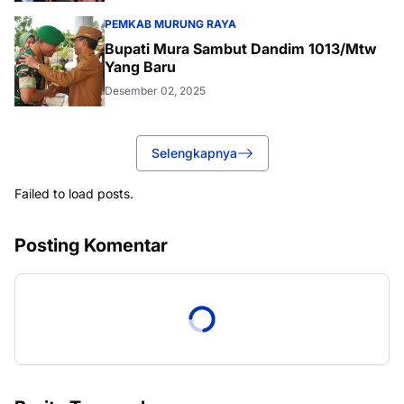
PEMKAB MURUNG RAYA
Bupati Mura Sambut Dandim 1013/Mtw
Yang Baru
Desember 02, 2025
Selengkapnya
Failed to load posts.
Posting Komentar