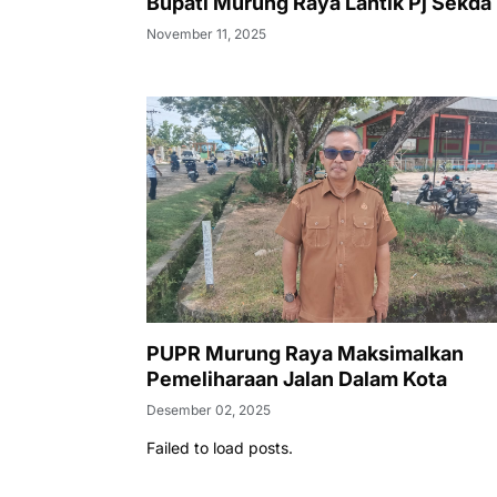
Bupati Murung Raya Lantik Pj Sekda
November 11, 2025
PUPR Murung Raya Maksimalkan
Pemeliharaan Jalan Dalam Kota
Desember 02, 2025
Failed to load posts.