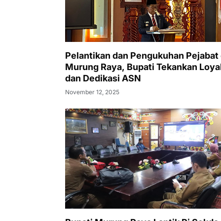
Pelantikan dan Pengukuhan Pejabat 
Murung Raya, Bupati Tekankan Loyal
dan Dedikasi ASN
November 12, 2025