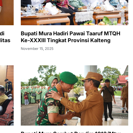
di
Bupati Mura Hadiri Pawai Taaruf MTQH
itas
Ke-XXXIII Tingkat Provinsi Kalteng
November 15, 2025