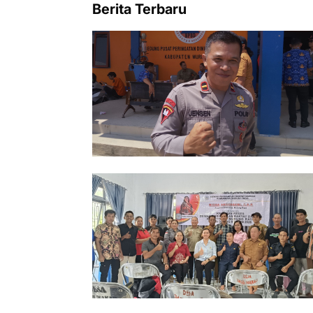
Berita Terbaru