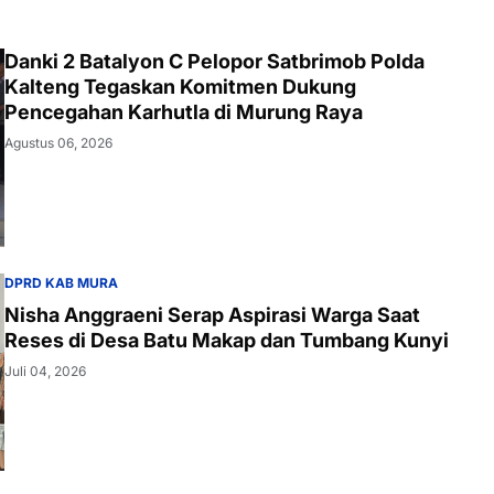
Danki 2 Batalyon C Pelopor Satbrimob Polda
Kalteng Tegaskan Komitmen Dukung
Pencegahan Karhutla di Murung Raya
Agustus 06, 2026
DPRD KAB MURA
Nisha Anggraeni Serap Aspirasi Warga Saat
Reses di Desa Batu Makap dan Tumbang Kunyi
Juli 04, 2026