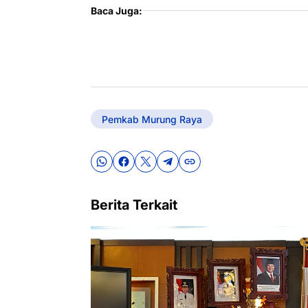
Baca Juga:
Pemkab Murung Raya
Berita Terkait