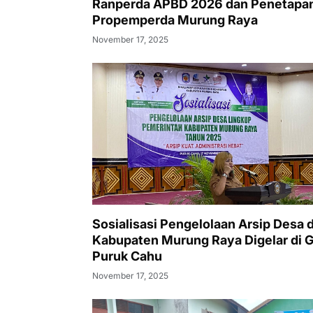
Ranperda APBD 2026 dan Penetapa
Propemperda Murung Raya
November 17, 2025
Sosialisasi Pengelolaan Arsip Desa d
Kabupaten Murung Raya Digelar di 
Puruk Cahu
November 17, 2025