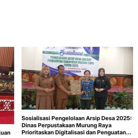
Sosialisasi Pengelolaan Arsip Desa 2025:
Dinas Perpustakaan Murung Raya
Prioritaskan Digitalisasi dan Penguatan
juan