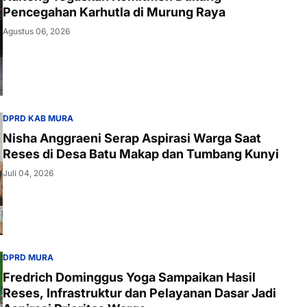
Pencegahan Karhutla di Murung Raya
Agustus 06, 2026
DPRD KAB MURA
Nisha Anggraeni Serap Aspirasi Warga Saat
Reses di Desa Batu Makap dan Tumbang Kunyi
Juli 04, 2026
DPRD MURA
Fredrich Dominggus Yoga Sampaikan Hasil
Reses, Infrastruktur dan Pelayanan Dasar Jadi