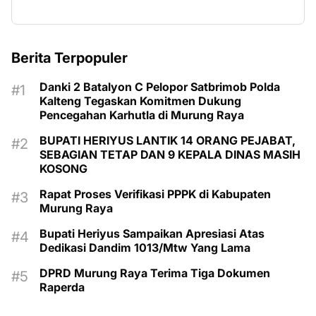
Berita Terpopuler
Danki 2 Batalyon C Pelopor Satbrimob Polda
Kalteng Tegaskan Komitmen Dukung
Pencegahan Karhutla di Murung Raya
BUPATI HERIYUS LANTIK 14 ORANG PEJABAT,
SEBAGIAN TETAP DAN 9 KEPALA DINAS MASIH
KOSONG
Rapat Proses Verifikasi PPPK di Kabupaten
Murung Raya
Bupati Heriyus Sampaikan Apresiasi Atas
Dedikasi Dandim 1013/Mtw Yang Lama
DPRD Murung Raya Terima Tiga Dokumen
Raperda