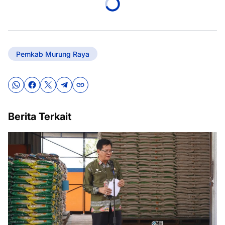
Pemkab Murung Raya
Berita Terkait