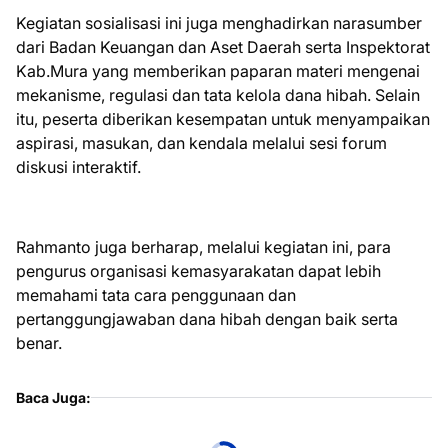
Kegiatan sosialisasi ini juga menghadirkan narasumber
dari Badan Keuangan dan Aset Daerah serta Inspektorat
Kab.Mura yang memberikan paparan materi mengenai
mekanisme, regulasi dan tata kelola dana hibah. Selain
itu, peserta diberikan kesempatan untuk menyampaikan
aspirasi, masukan, dan kendala melalui sesi forum
diskusi interaktif.
Rahmanto juga berharap, melalui kegiatan ini, para
pengurus organisasi kemasyarakatan dapat lebih
memahami tata cara penggunaan dan
pertanggungjawaban dana hibah dengan baik serta
benar.
Baca Juga: