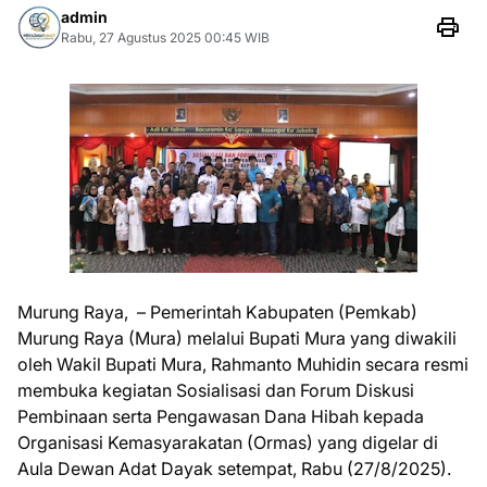
admin
Rabu, 27 Agustus 2025 00:45 WIB
Murung Raya, – Pemerintah Kabupaten (Pemkab)
Murung Raya (Mura) melalui Bupati Mura yang diwakili
oleh Wakil Bupati Mura, Rahmanto Muhidin secara resmi
membuka kegiatan Sosialisasi dan Forum Diskusi
Pembinaan serta Pengawasan Dana Hibah kepada
Organisasi Kemasyarakatan (Ormas) yang digelar di
Aula Dewan Adat Dayak setempat, Rabu (27/8/2025).