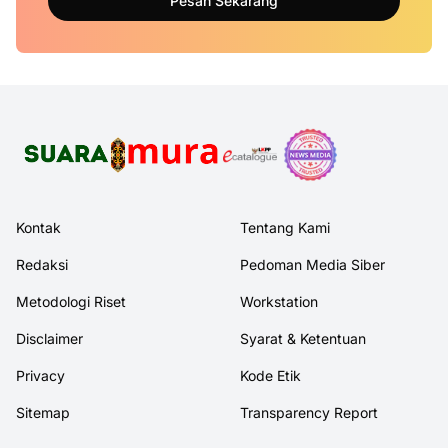
Pesan Sekarang
Kontak
Tentang Kami
Redaksi
Pedoman Media Siber
Metodologi Riset
Workstation
Disclaimer
Syarat & Ketentuan
Privacy
Kode Etik
Sitemap
Transparency Report