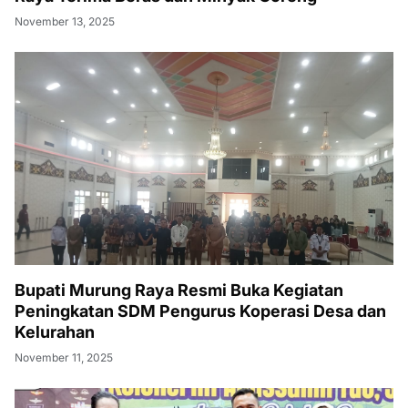
November 13, 2025
Bupati Murung Raya Resmi Buka Kegiatan
Peningkatan SDM Pengurus Koperasi Desa dan
Kelurahan
November 11, 2025