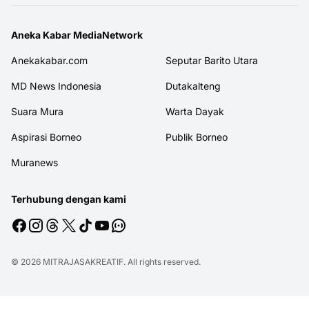
Aneka Kabar MediaNetwork
Anekakabar.com
Seputar Barito Utara
MD News Indonesia
Dutakalteng
Suara Mura
Warta Dayak
Aspirasi Borneo
Publik Borneo
Muranews
Terhubung dengan kami
© 2026
MITRAJASAKREATIF
. All rights reserved.