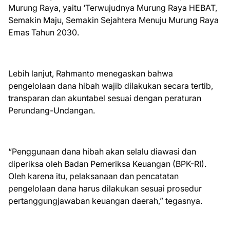
Murung Raya, yaitu ‘Terwujudnya Murung Raya HEBAT,
Semakin Maju, Semakin Sejahtera Menuju Murung Raya
Emas Tahun 2030.
Lebih lanjut, Rahmanto menegaskan bahwa
pengelolaan dana hibah wajib dilakukan secara tertib,
transparan dan akuntabel sesuai dengan peraturan
Perundang-Undangan.
“Penggunaan dana hibah akan selalu diawasi dan
diperiksa oleh Badan Pemeriksa Keuangan (BPK-RI).
Oleh karena itu, pelaksanaan dan pencatatan
pengelolaan dana harus dilakukan sesuai prosedur
pertanggungjawaban keuangan daerah,” tegasnya.