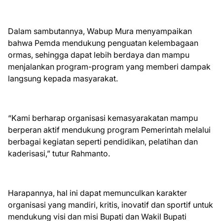
Dalam sambutannya, Wabup Mura menyampaikan
bahwa Pemda mendukung penguatan kelembagaan
ormas, sehingga dapat lebih berdaya dan mampu
menjalankan program-program yang memberi dampak
langsung kepada masyarakat.
“Kami berharap organisasi kemasyarakatan mampu
berperan aktif mendukung program Pemerintah melalui
berbagai kegiatan seperti pendidikan, pelatihan dan
kaderisasi,” tutur Rahmanto.
Harapannya, hal ini dapat memunculkan karakter
organisasi yang mandiri, kritis, inovatif dan sportif untuk
mendukung visi dan misi Bupati dan Wakil Bupati