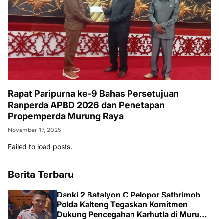
Rapat Paripurna ke-9 Bahas Persetujuan
Ranperda APBD 2026 dan Penetapan
Propemperda Murung Raya
November 17, 2025
Failed to load posts.
Berita Terbaru
Danki 2 Batalyon C Pelopor Satbrimob
Polda Kalteng Tegaskan Komitmen
Dukung Pencegahan Karhutla di Murung