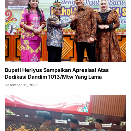
Bupati Heriyus Sampaikan Apresiasi Atas
Dedikasi Dandim 1013/Mtw Yang Lama
Desember 02, 2025