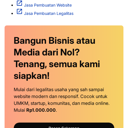
Jasa Pembuatan Website
Jasa Pembuatan Legalitas
Bangun Bisnis atau
Media dari Nol?
Tenang, semua kami
siapkan!
Mulai dari legalitas usaha yang sah sampai
website modern dan responsif. Cocok untuk
UMKM, startup, komunitas, dan media online.
Mulai
Rp1.000.000
.