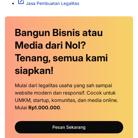
Jasa Pembuatan Legalitas
Bangun Bisnis atau
Media dari Nol?
Tenang, semua kami
siapkan!
Mulai dari legalitas usaha yang sah sampai
website modern dan responsif. Cocok untuk
UMKM, startup, komunitas, dan media online.
Mulai
Rp1.000.000
.
Pesan Sekarang