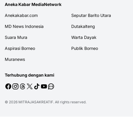
Aneka Kabar MediaNetwork
Anekakabar.com
Seputar Barito Utara
MD News Indonesia
Dutakalteng
Suara Mura
Warta Dayak
Aspirasi Borneo
Publik Borneo
Muranews
Terhubung dengan kami
© 2026
MITRAJASAKREATIF
. All rights reserved.