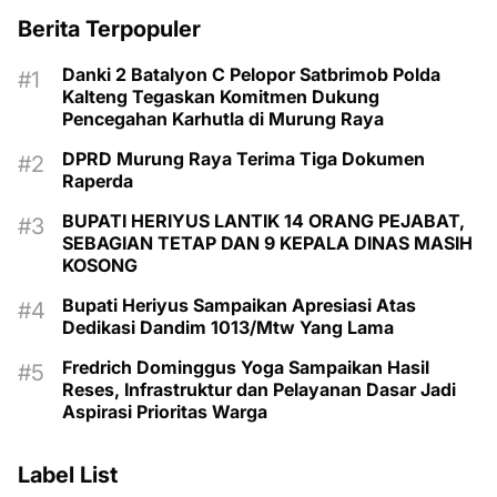
Berita Terpopuler
Danki 2 Batalyon C Pelopor Satbrimob Polda
Kalteng Tegaskan Komitmen Dukung
Pencegahan Karhutla di Murung Raya
DPRD Murung Raya Terima Tiga Dokumen
Raperda
BUPATI HERIYUS LANTIK 14 ORANG PEJABAT,
SEBAGIAN TETAP DAN 9 KEPALA DINAS MASIH
KOSONG
Bupati Heriyus Sampaikan Apresiasi Atas
Dedikasi Dandim 1013/Mtw Yang Lama
Fredrich Dominggus Yoga Sampaikan Hasil
Reses, Infrastruktur dan Pelayanan Dasar Jadi
Aspirasi Prioritas Warga
Label List