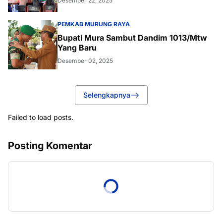
Desember 22, 2025
PEMKAB MURUNG RAYA
Bupati Mura Sambut Dandim 1013/Mtw
Yang Baru
Desember 02, 2025
Selengkapnya
Failed to load posts.
Posting Komentar