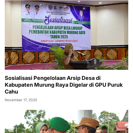
Sosialisasi Pengelolaan Arsip Desa di
Kabupaten Murung Raya Digelar di GPU Puruk
Cahu
November 17, 2025