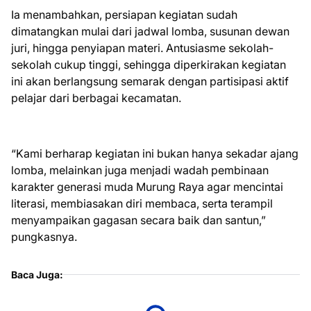
Ia menambahkan, persiapan kegiatan sudah
dimatangkan mulai dari jadwal lomba, susunan dewan
juri, hingga penyiapan materi. Antusiasme sekolah-
sekolah cukup tinggi, sehingga diperkirakan kegiatan
ini akan berlangsung semarak dengan partisipasi aktif
pelajar dari berbagai kecamatan.
“Kami berharap kegiatan ini bukan hanya sekadar ajang
lomba, melainkan juga menjadi wadah pembinaan
karakter generasi muda Murung Raya agar mencintai
literasi, membiasakan diri membaca, serta terampil
menyampaikan gagasan secara baik dan santun,”
pungkasnya.
Baca Juga: