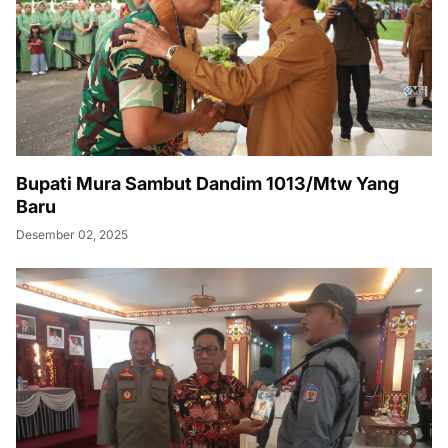
Bupati Mura Sambut Dandim 1013/Mtw Yang
Baru
Desember 02, 2025