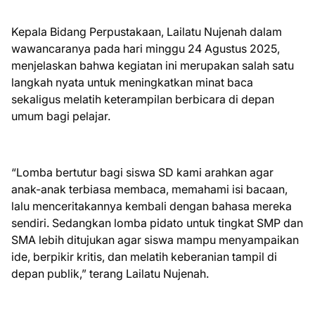
Kepala Bidang Perpustakaan, Lailatu Nujenah dalam
wawancaranya pada hari minggu 24 Agustus 2025,
menjelaskan bahwa kegiatan ini merupakan salah satu
langkah nyata untuk meningkatkan minat baca
sekaligus melatih keterampilan berbicara di depan
umum bagi pelajar.
“Lomba bertutur bagi siswa SD kami arahkan agar
anak-anak terbiasa membaca, memahami isi bacaan,
lalu menceritakannya kembali dengan bahasa mereka
sendiri. Sedangkan lomba pidato untuk tingkat SMP dan
SMA lebih ditujukan agar siswa mampu menyampaikan
ide, berpikir kritis, dan melatih keberanian tampil di
depan publik,” terang Lailatu Nujenah.