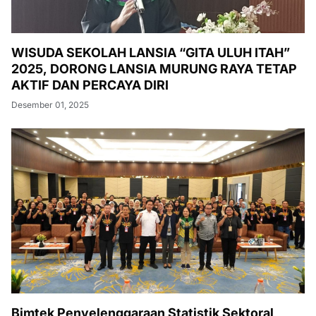
WISUDA SEKOLAH LANSIA “GITA ULUH ITAH”
2025, DORONG LANSIA MURUNG RAYA TETAP
AKTIF DAN PERCAYA DIRI
Desember 01, 2025
Bimtek Penyelenggaraan Statistik Sektoral