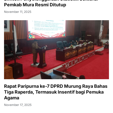
Pemkab Mura Resmi Ditutup
November 11, 2025
Rapat Paripurna ke-7 DPRD Murung Raya Bahas
Tiga Raperda, Termasuk Insentif bagi Pemuka
Agama
November 17, 2025