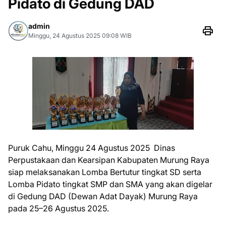
Pidato di Gedung DAD
admin
Minggu, 24 Agustus 2025 09:08 WIB
Puruk Cahu, Minggu 24 Agustus 2025 Dinas
Perpustakaan dan Kearsipan Kabupaten Murung Raya
siap melaksanakan Lomba Bertutur tingkat SD serta
Lomba Pidato tingkat SMP dan SMA yang akan digelar
di Gedung DAD (Dewan Adat Dayak) Murung Raya
pada 25–26 Agustus 2025.