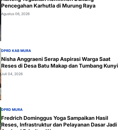
Pencegahan Karhutla di Murung Raya
Agustus 06, 2026
DPRD KAB MURA
Nisha Anggraeni Serap Aspirasi Warga Saat
Reses di Desa Batu Makap dan Tumbang Kunyi
Juli 04, 2026
DPRD MURA
Fredrich Dominggus Yoga Sampaikan Hasil
Reses, Infrastruktur dan Pelayanan Dasar Jadi