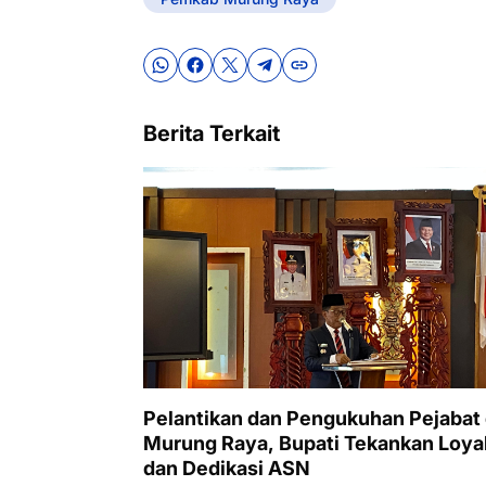
Berita Terkait
Pelantikan dan Pengukuhan Pejabat 
Murung Raya, Bupati Tekankan Loyal
dan Dedikasi ASN