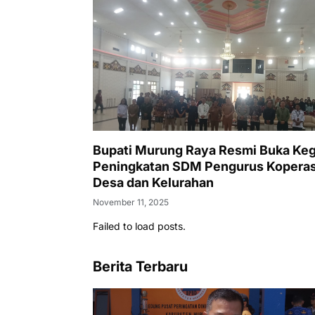
Bupati Murung Raya Resmi Buka Keg
Peningkatan SDM Pengurus Koperas
Desa dan Kelurahan
November 11, 2025
Failed to load posts.
Berita Terbaru