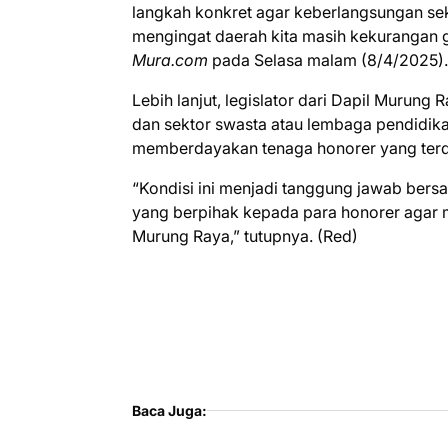
langkah konkret agar keberlangsungan sek
mengingat daerah kita masih kekurangan 
Mura.com
pada Selasa malam (8/4/2025).
Lebih lanjut, legislator dari Dapil Murung
dan sektor swasta atau lembaga pendidi
memberdayakan tenaga honorer yang ter
“Kondisi ini menjadi tanggung jawab ber
yang berpihak kepada para honorer agar 
Murung Raya,” tutupnya. (Red)
Baca Juga: