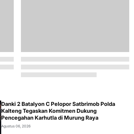
Danki 2 Batalyon C Pelopor Satbrimob Polda
Kalteng Tegaskan Komitmen Dukung
Pencegahan Karhutla di Murung Raya
Agustus 06, 2026