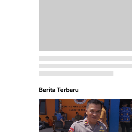
Berita Terbaru