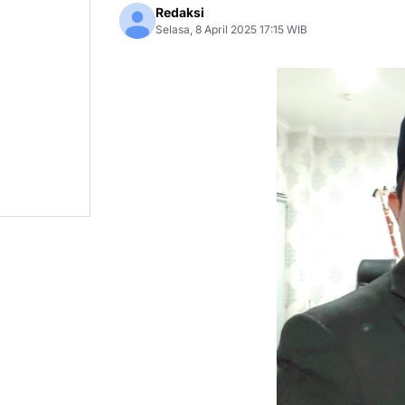
Redaksi
Selasa, 8 April 2025 17:15 WIB