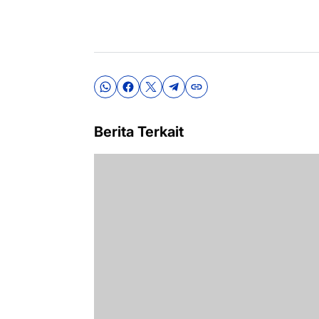
Berita Terkait