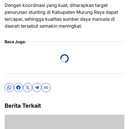
Dengan koordinasi yang kuat, diharapkan target
penurunan stunting di Kabupaten Murung Raya dapat
tercapai, sehingga kualitas sumber daya manusia di
daerah tersebut semakin meningkat.
Baca Juga:
Berita Terkait