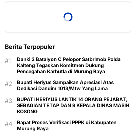
Berita Terpopuler
Danki 2 Batalyon C Pelopor Satbrimob Polda
Kalteng Tegaskan Komitmen Dukung
Pencegahan Karhutla di Murung Raya
Bupati Heriyus Sampaikan Apresiasi Atas
Dedikasi Dandim 1013/Mtw Yang Lama
BUPATI HERIYUS LANTIK 14 ORANG PEJABAT,
SEBAGIAN TETAP DAN 9 KEPALA DINAS MASIH
KOSONG
Rapat Proses Verifikasi PPPK di Kabupaten
Murung Raya