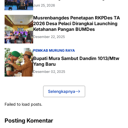
Juni 25, 2026
Musrenbangdes Penetapan RKPDes TA
2026 Desa Pelaci Dirangkai Launching
Ketahanan Pangan BUMDes
Desember 22, 2025
PEMKAB MURUNG RAYA
Bupati Mura Sambut Dandim 1013/Mtw
Yang Baru
Desember 02, 2025
Selengkapnya
Failed to load posts.
Posting Komentar