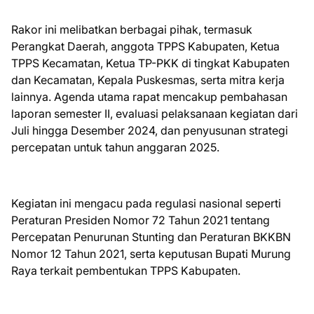
Rakor ini melibatkan berbagai pihak, termasuk
Perangkat Daerah, anggota TPPS Kabupaten, Ketua
TPPS Kecamatan, Ketua TP-PKK di tingkat Kabupaten
dan Kecamatan, Kepala Puskesmas, serta mitra kerja
lainnya. Agenda utama rapat mencakup pembahasan
laporan semester II, evaluasi pelaksanaan kegiatan dari
Juli hingga Desember 2024, dan penyusunan strategi
percepatan untuk tahun anggaran 2025.
Kegiatan ini mengacu pada regulasi nasional seperti
Peraturan Presiden Nomor 72 Tahun 2021 tentang
Percepatan Penurunan Stunting dan Peraturan BKKBN
Nomor 12 Tahun 2021, serta keputusan Bupati Murung
Raya terkait pembentukan TPPS Kabupaten.