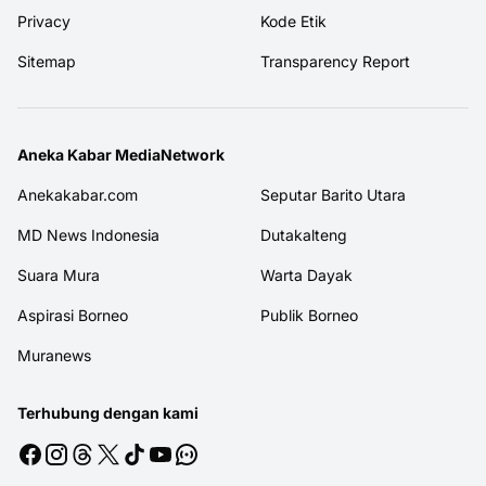
Privacy
Kode Etik
Sitemap
Transparency Report
Aneka Kabar MediaNetwork
Anekakabar.com
Seputar Barito Utara
MD News Indonesia
Dutakalteng
Suara Mura
Warta Dayak
Aspirasi Borneo
Publik Borneo
Muranews
Terhubung dengan kami