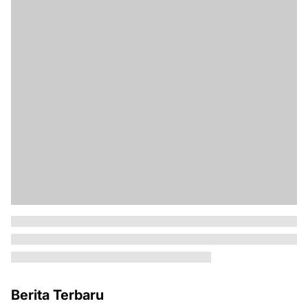
Berita Terbaru