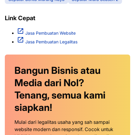
Link Cepat
Jasa Pembuatan Website
Jasa Pembuatan Legalitas
Bangun Bisnis atau
Media dari Nol?
Tenang, semua kami
siapkan!
Mulai dari legalitas usaha yang sah sampai
website modern dan responsif. Cocok untuk