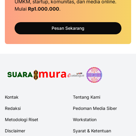
UMKM, startup, komunitas, dan media online.
Mulai
Rp1.000.000
.
Pesan Sekarang
Kontak
Tentang Kami
Redaksi
Pedoman Media Siber
Metodologi Riset
Workstation
Disclaimer
Syarat & Ketentuan