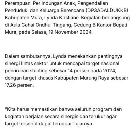
Perempuan, Perlindungan Anak, Pengendalian
Penduduk, dan Keluarga Berencana (DP3ADALDUKKB)
Kabupaten Mura, Lynda Kristiane. Kegiatan berlangsung
di Aula Cahai Ondhui Tingang, Gedung B Kantor Bupati
Mura, pada Selasa, 19 November 2024.
Dalam sambutannya, Lynda menekankan pentingnya
sinergi lintas sektor untuk mencapai target nasional
penurunan stunting sebesar 14 persen pada 2024,
dengan target khusus Kabupaten Murung Raya sebesar
17,26 persen.
“Kita harus memastikan bahwa seluruh program dan
kegiatan berjalan secara sinergis dan terukur agar
target tersebut dapat tercapai,” ujarnya.