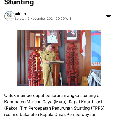
Stunting
admin
Selasa, 19 November 2024 00:09 WIB
Untuk mempercepat penurunan angka stunting di
Kabupaten Murung Raya (Mura), Rapat Koordinasi
(Rakor) Tim Percepatan Penurunan Stunting (TPPS)
resmi dibuka oleh Kepala Dinas Pemberdayaan