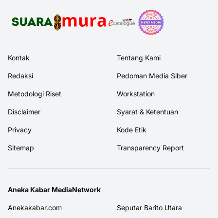
Kontak
Tentang Kami
Redaksi
Pedoman Media Siber
Metodologi Riset
Workstation
Disclaimer
Syarat & Ketentuan
Privacy
Kode Etik
Sitemap
Transparency Report
Aneka Kabar MediaNetwork
Anekakabar.com
Seputar Barito Utara