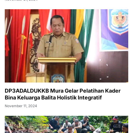
DP3ADALDUKKB Mura Gelar Pelatihan Kader
Bina Keluarga Balita Holistik Integratif
November 11, 2024