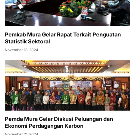
Pemkab Mura Gelar Rapat Terkait Penguatan
Statistik Sektoral
November 18, 2024
Pemda Mura Gelar Diskusi Peluangan dan
Ekonomi Perdagangan Karbon
November 21, 2024