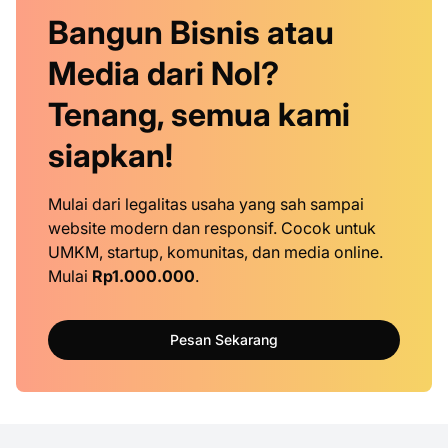
Bangun Bisnis atau
Media dari Nol?
Tenang, semua kami
siapkan!
Mulai dari legalitas usaha yang sah sampai
website modern dan responsif. Cocok untuk
UMKM, startup, komunitas, dan media online.
Mulai
Rp1.000.000
.
Pesan Sekarang