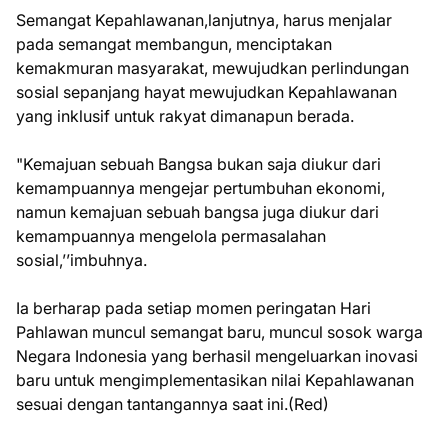
Semangat Kepahlawanan,lanjutnya, harus menjalar
pada semangat membangun, menciptakan
kemakmuran masyarakat, mewujudkan perlindungan
sosial sepanjang hayat mewujudkan Kepahlawanan
yang inklusif untuk rakyat dimanapun berada.
"Kemajuan sebuah Bangsa bukan saja diukur dari
kemampuannya mengejar pertumbuhan ekonomi,
namun kemajuan sebuah bangsa juga diukur dari
kemampuannya mengelola permasalahan
sosial,’’imbuhnya.
Ia berharap pada setiap momen peringatan Hari
Pahlawan muncul semangat baru, muncul sosok warga
Negara Indonesia yang berhasil mengeluarkan inovasi
baru untuk mengimplementasikan nilai Kepahlawanan
sesuai dengan tantangannya saat ini.(Red)