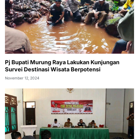
Pj Bupati Murung Raya Lakukan Kunjungan
Survei Destinasi Wisata Berpotensi
November 12, 2024