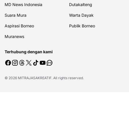
MD News Indonesia
Dutakalteng
Suara Mura
Warta Dayak
Aspirasi Borneo
Publik Borneo
Muranews
Terhubung dengan kami
© 2026
MITRAJASAKREATIF
. All rights reserved.