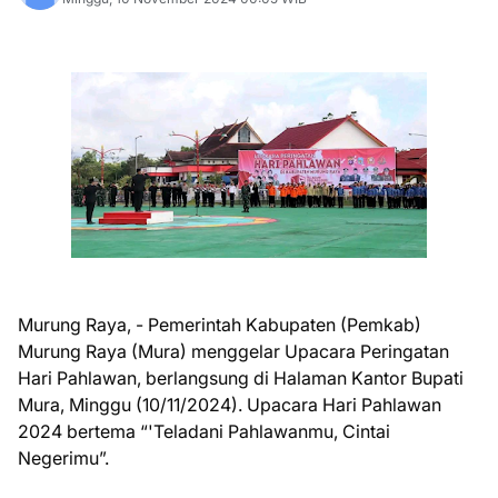
Murung Raya, - Pemerintah Kabupaten (Pemkab)
Murung Raya (Mura) menggelar Upacara Peringatan
Hari Pahlawan, berlangsung di Halaman Kantor Bupati
Mura, Minggu (10/11/2024). Upacara Hari Pahlawan
2024 bertema “'Teladani Pahlawanmu, Cintai
Negerimu”.