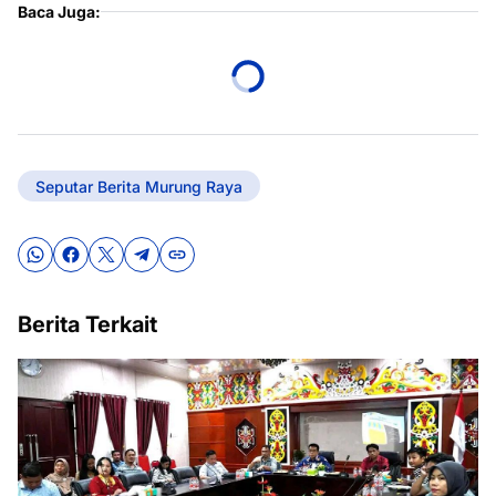
Baca Juga:
Seputar Berita Murung Raya
Berita Terkait