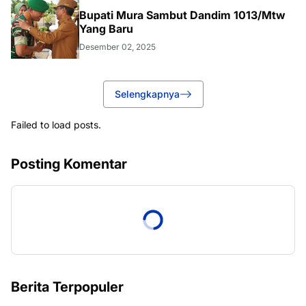
Bupati Mura Sambut Dandim 1013/Mtw
Yang Baru
Desember 02, 2025
Selengkapnya
Failed to load posts.
Posting Komentar
Berita Terpopuler