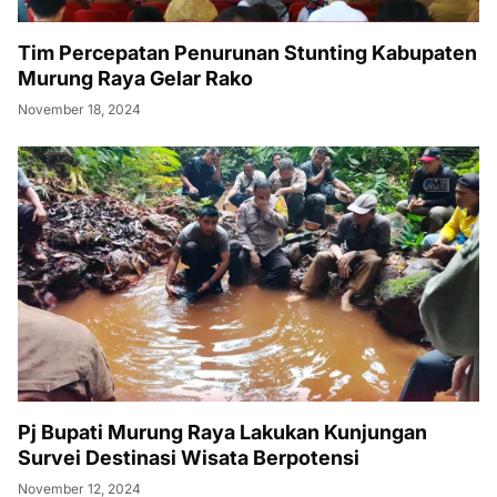
Tim Percepatan Penurunan Stunting Kabupaten
Murung Raya Gelar Rako
November 18, 2024
Pj Bupati Murung Raya Lakukan Kunjungan
Survei Destinasi Wisata Berpotensi
November 12, 2024