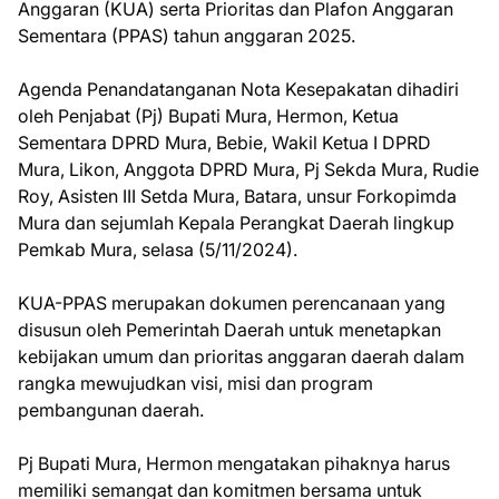
Anggaran (KUA) serta Prioritas dan Plafon Anggaran
Sementara (PPAS) tahun anggaran 2025.
Agenda Penandatanganan Nota Kesepakatan dihadiri
oleh Penjabat (Pj) Bupati Mura, Hermon, Ketua
Sementara DPRD Mura, Bebie, Wakil Ketua I DPRD
Mura, Likon, Anggota DPRD Mura, Pj Sekda Mura, Rudie
Roy, Asisten III Setda Mura, Batara, unsur Forkopimda
Mura dan sejumlah Kepala Perangkat Daerah lingkup
Pemkab Mura, selasa (5/11/2024).
KUA-PPAS merupakan dokumen perencanaan yang
disusun oleh Pemerintah Daerah untuk menetapkan
kebijakan umum dan prioritas anggaran daerah dalam
rangka mewujudkan visi, misi dan program
pembangunan daerah.
Pj Bupati Mura, Hermon mengatakan pihaknya harus
memiliki semangat dan komitmen bersama untuk