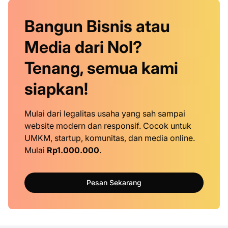
Bangun Bisnis atau
Media dari Nol?
Tenang, semua kami
siapkan!
Mulai dari legalitas usaha yang sah sampai
website modern dan responsif. Cocok untuk
UMKM, startup, komunitas, dan media online.
Mulai
Rp1.000.000
.
Pesan Sekarang