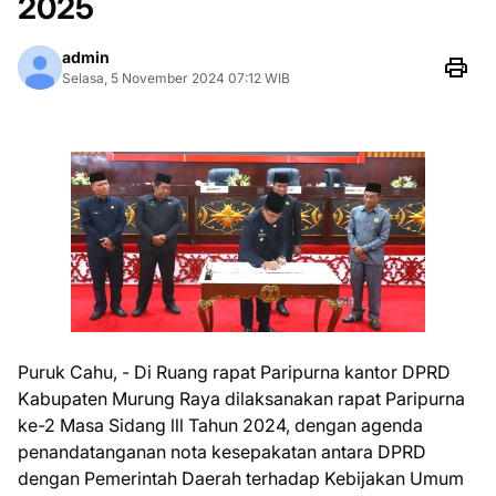
2025
admin
Selasa, 5 November 2024 07:12 WIB
Puruk Cahu, - Di Ruang rapat Paripurna kantor DPRD
Kabupaten Murung Raya dilaksanakan rapat Paripurna
ke-2 Masa Sidang lll Tahun 2024, dengan agenda
penandatanganan nota kesepakatan antara DPRD
dengan Pemerintah Daerah terhadap Kebijakan Umum