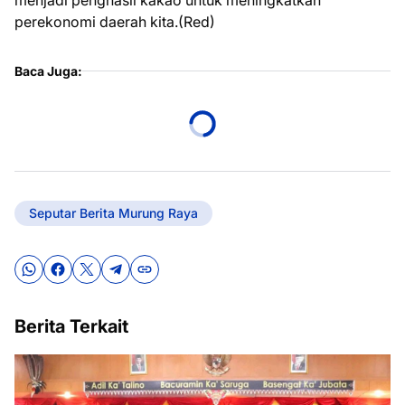
perekonomi daerah kita.(Red)
Baca Juga:
Seputar Berita Murung Raya
Berita Terkait