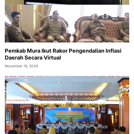
Pemkab Mura Ikut Rakor Pengendalian Inflasi
Daerah Secara Virtual
November 18, 2024