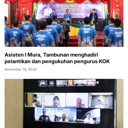
Asisten I Mura, Tambunan menghadiri
pelantikan dan pengukuhan pengurus KOK
November 14, 2024