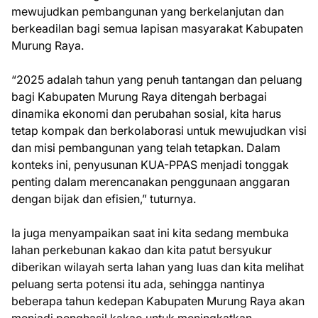
mewujudkan pembangunan yang berkelanjutan dan
berkeadilan bagi semua lapisan masyarakat Kabupaten
Murung Raya.
“2025 adalah tahun yang penuh tantangan dan peluang
bagi Kabupaten Murung Raya ditengah berbagai
dinamika ekonomi dan perubahan sosial, kita harus
tetap kompak dan berkolaborasi untuk mewujudkan visi
dan misi pembangunan yang telah tetapkan. Dalam
konteks ini, penyusunan KUA-PPAS menjadi tonggak
penting dalam merencanakan penggunaan anggaran
dengan bijak dan efisien,” tuturnya.
Ia juga menyampaikan saat ini kita sedang membuka
lahan perkebunan kakao dan kita patut bersyukur
diberikan wilayah serta lahan yang luas dan kita melihat
peluang serta potensi itu ada, sehingga nantinya
beberapa tahun kedepan Kabupaten Murung Raya akan
menjadi penghasil kakao untuk meningkatkan