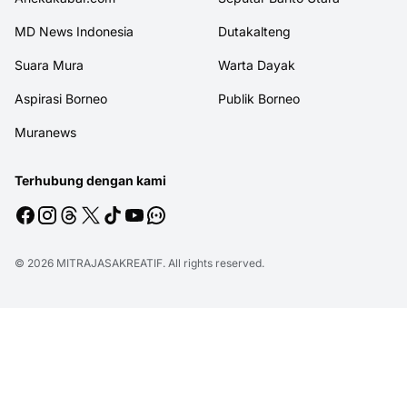
MD News Indonesia
Dutakalteng
Suara Mura
Warta Dayak
Aspirasi Borneo
Publik Borneo
Muranews
Terhubung dengan kami
© 2026
MITRAJASAKREATIF
. All rights reserved.