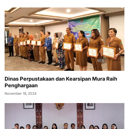
Dinas Perpustakaan dan Kearsipan Mura Raih
Penghargaan
November 18, 2024