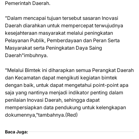
Pemerintah Daerah.
"Dalam mencapai tujuan tersebut sasaran Inovasi
Daerah diarahkan untuk mempercepat terwujudnya
kesejahteraan masyarakat melalui peningkatan
Pelayanan Publik, Pemberdayaan dan Peran Serta
Masyarakat serta Peningkatan Daya Saing
Daerah"imbuhnya.
"Melalui Bimtek ini diharapkan semua Perangkat Daerah
dan Kecamatan dapat mengikuti kegiatan bimtek
dengan baik, untuk dapat mengetahui point-point apa
saja yang nantinya menjadi indikator penting dalam
penilaian Inovasi Daerah, sehingga dapat
mempersiapkan data pendukung untuk kelengkapan
dokumennya,"tambahnya.(Red)
Baca Juga: