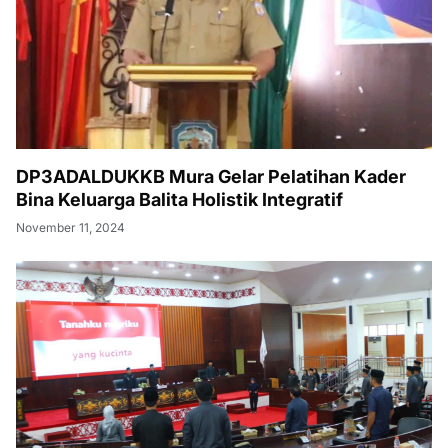
DP3ADALDUKKB Mura Gelar Pelatihan Kader
Bina Keluarga Balita Holistik Integratif
November 11, 2024