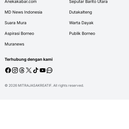
Anekakabar.com
Seputar Barito Utara
MD News Indonesia
Dutakalteng
Suara Mura
Warta Dayak
Aspirasi Borneo
Publik Borneo
Muranews
Terhubung dengan kami
© 2026
MITRAJASAKREATIF
. All rights reserved.