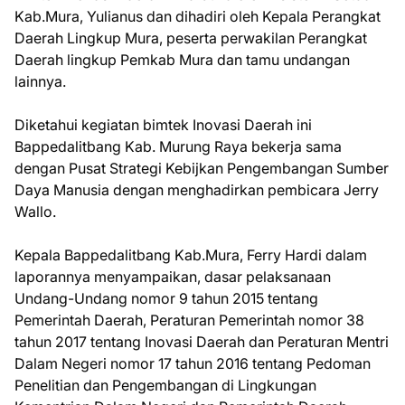
Kab.Mura, Yulianus dan dihadiri oleh Kepala Perangkat
Daerah Lingkup Mura, peserta perwakilan Perangkat
Daerah lingkup Pemkab Mura dan tamu undangan
lainnya.
Diketahui kegiatan bimtek Inovasi Daerah ini
Bappedalitbang Kab. Murung Raya bekerja sama
dengan Pusat Strategi Kebijkan Pengembangan Sumber
Daya Manusia dengan menghadirkan pembicara Jerry
Wallo.
Kepala Bappedalitbang Kab.Mura, Ferry Hardi dalam
laporannya menyampaikan, dasar pelaksanaan
Undang-Undang nomor 9 tahun 2015 tentang
Pemerintah Daerah, Peraturan Pemerintah nomor 38
tahun 2017 tentang Inovasi Daerah dan Peraturan Mentri
Dalam Negeri nomor 17 tahun 2016 tentang Pedoman
Penelitian dan Pengembangan di Lingkungan