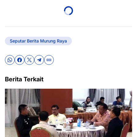
Seputar Berita Murung Raya
Berita Terkait