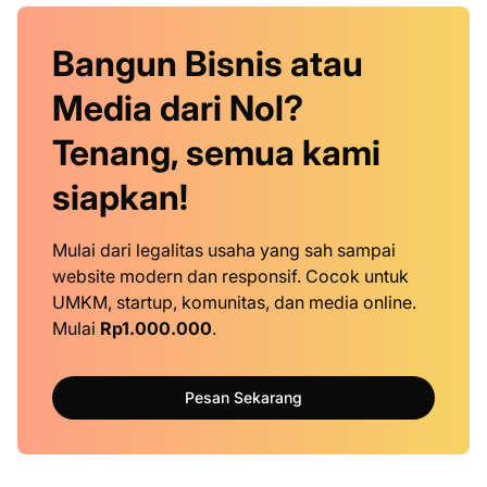
Bangun Bisnis atau
Media dari Nol?
Tenang, semua kami
siapkan!
Mulai dari legalitas usaha yang sah sampai
website modern dan responsif. Cocok untuk
UMKM, startup, komunitas, dan media online.
Mulai
Rp1.000.000
.
Pesan Sekarang