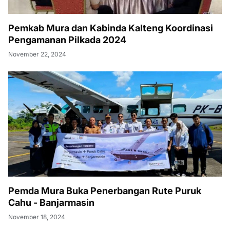
Pemkab Mura dan Kabinda Kalteng Koordinasi
Pengamanan Pilkada 2024
November 22, 2024
Pemda Mura Buka Penerbangan Rute Puruk
Cahu - Banjarmasin
November 18, 2024