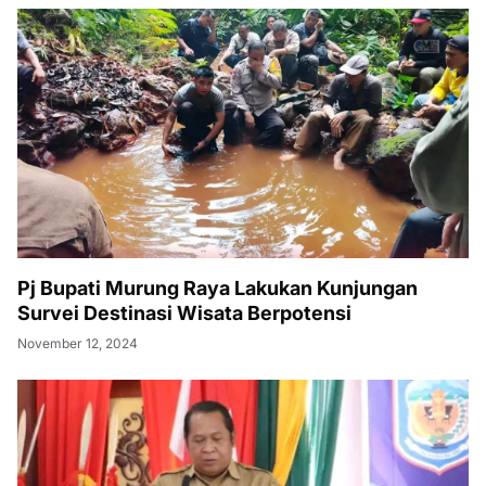
Pj Bupati Murung Raya Lakukan Kunjungan
Survei Destinasi Wisata Berpotensi
November 12, 2024