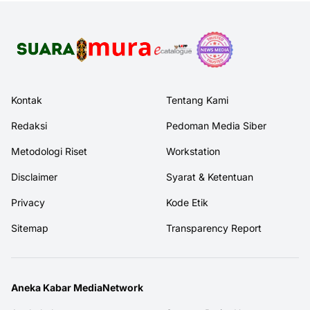
Kontak
Tentang Kami
Redaksi
Pedoman Media Siber
Metodologi Riset
Workstation
Disclaimer
Syarat & Ketentuan
Privacy
Kode Etik
Sitemap
Transparency Report
Aneka Kabar MediaNetwork