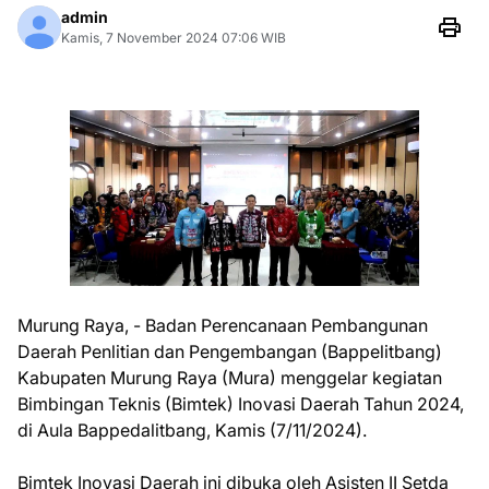
admin
Kamis, 7 November 2024 07:06 WIB
Murung Raya, - Badan Perencanaan Pembangunan
Daerah Penlitian dan Pengembangan (Bappelitbang)
Kabupaten Murung Raya (Mura) menggelar kegiatan
Bimbingan Teknis (Bimtek) Inovasi Daerah Tahun 2024,
di Aula Bappedalitbang, Kamis (7/11/2024).
Bimtek Inovasi Daerah ini dibuka oleh Asisten II Setda