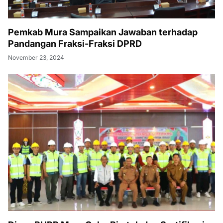
Pemkab Mura Sampaikan Jawaban terhadap
Pandangan Fraksi-Fraksi DPRD
November 23, 2024