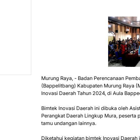
Murung Raya, - Badan Perencanaan Pemb
(Bappelitbang) Kabupaten Murung Raya (M
Inovasi Daerah Tahun 2024, di Aula Bapped
Bimtek Inovasi Daerah ini dibuka oleh Asis
Perangkat Daerah Lingkup Mura, peserta 
tamu undangan lainnya.
Diketahui kegiatan bimtek Inovasi Daerah