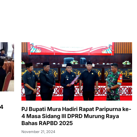
24
PJ Bupati Mura Hadiri Rapat Paripurna ke-
4 Masa Sidang III DPRD Murung Raya
Bahas RAPBD 2025
November 21, 2024