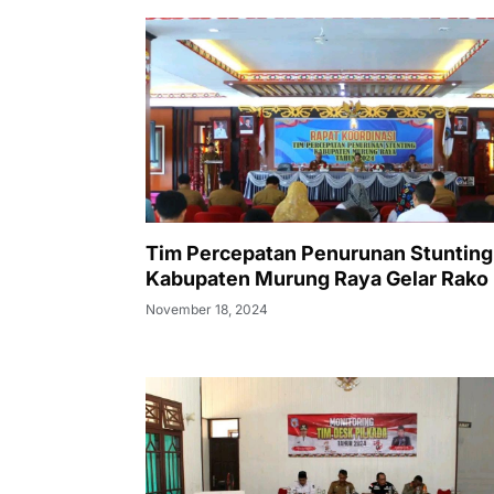
Tim Percepatan Penurunan Stunting
Kabupaten Murung Raya Gelar Rako
November 18, 2024