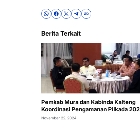
Berita Terkait
Pemkab Mura dan Kabinda Kalteng
Koordinasi Pengamanan Pilkada 20
November 22, 2024