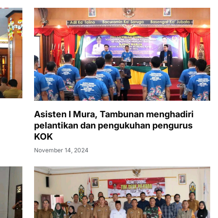
Asisten I Mura, Tambunan menghadiri
pelantikan dan pengukuhan pengurus
KOK
November 14, 2024