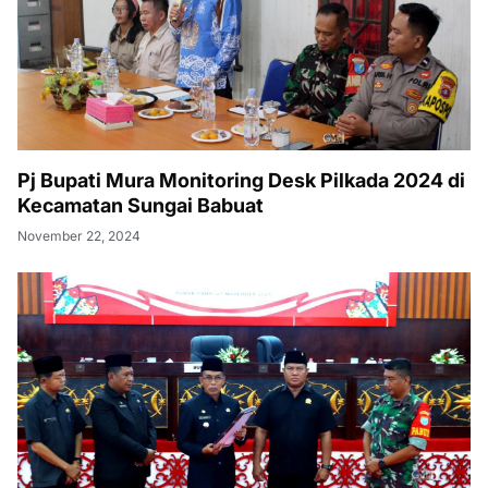
Pj Bupati Mura Monitoring Desk Pilkada 2024 di
Kecamatan Sungai Babuat
November 22, 2024