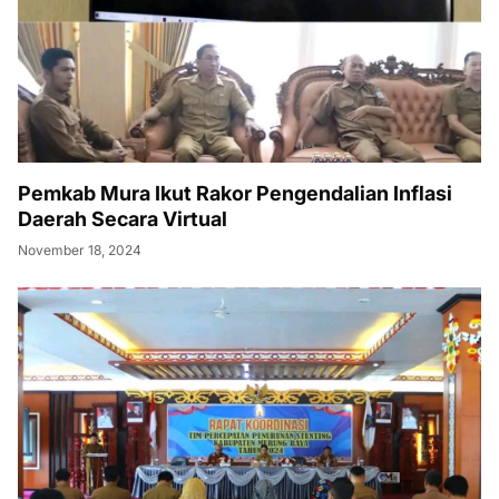
Pemkab Mura Ikut Rakor Pengendalian Inflasi
Daerah Secara Virtual
November 18, 2024