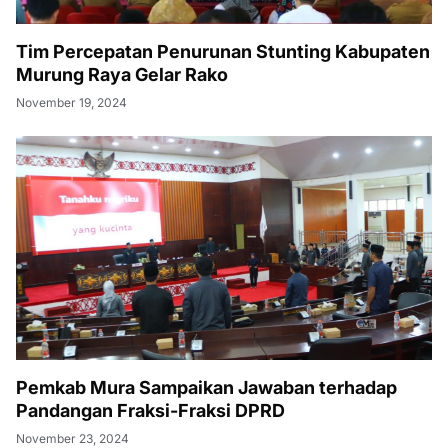
Tim Percepatan Penurunan Stunting Kabupaten
Murung Raya Gelar Rako
November 19, 2024
Pemkab Mura Sampaikan Jawaban terhadap
Pandangan Fraksi-Fraksi DPRD
November 23, 2024