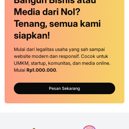
Media dari Nol?
Tenang, semua kami
siapkan!
Mulai dari legalitas usaha yang sah sampai
website modern dan responsif. Cocok untuk
UMKM, startup, komunitas, dan media online.
Mulai
Rp1.000.000
.
Pesan Sekarang