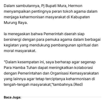
Dalam sambutannya, Pj Bupati Mura, Hermon
menyampaikan pentingnya peran tokoh agama dalam
menjaga keharmonisan masyarakat di Kabupaten
Murung Raya.
Ia menegaskan bahwa Pemerintah daerah siap
bersinergi dengan para pemuka agama dalam berbagai
kegiatan yang mendukung pembangunan spiritual dan
moral masyarakat.
"Dalam kesempatan ini, saya berharap agar segenap
Para Hamba Tuhan dapat meningkatkan kolaborasi
dengan Pemerintahan dan Organisasi Kemasyarakatan
yang lainnya agar tetap terciptanya keharmonisan di
tengah-tengah masyarakat,"tambahnya.(Red)
Baca Juga: