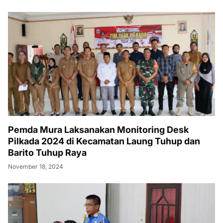
Pemda Mura Laksanakan Monitoring Desk
Pilkada 2024 di Kecamatan Laung Tuhup dan
Barito Tuhup Raya
November 18, 2024