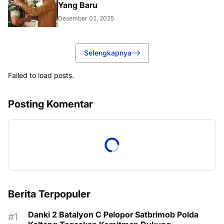
Yang Baru
Desember 02, 2025
Selengkapnya
Failed to load posts.
Posting Komentar
Berita Terpopuler
Danki 2 Batalyon C Pelopor Satbrimob Polda