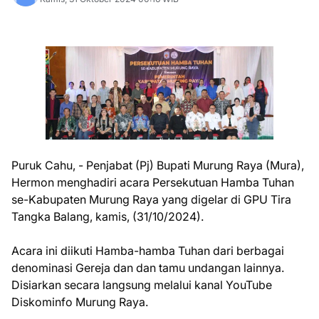
Puruk Cahu, - Penjabat (Pj) Bupati Murung Raya (Mura),
Hermon menghadiri acara Persekutuan Hamba Tuhan
se-Kabupaten Murung Raya yang digelar di GPU Tira
Tangka Balang, kamis, (31/10/2024).
Acara ini diikuti Hamba-hamba Tuhan dari berbagai
denominasi Gereja dan dan tamu undangan lainnya.
Disiarkan secara langsung melalui kanal YouTube
Diskominfo Murung Raya.