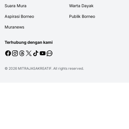
Suara Mura
Warta Dayak
Aspirasi Borneo
Publik Borneo
Muranews
Terhubung dengan kami
© 2026
MITRAJASAKREATIF
. All rights reserved.