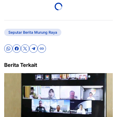
Seputar Berita Murung Raya
Berita Terkait