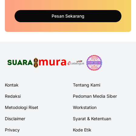
Pesan Sekarang
Kontak
Tentang Kami
Redaksi
Pedoman Media Siber
Metodologi Riset
Workstation
Disclaimer
Syarat & Ketentuan
Privacy
Kode Etik