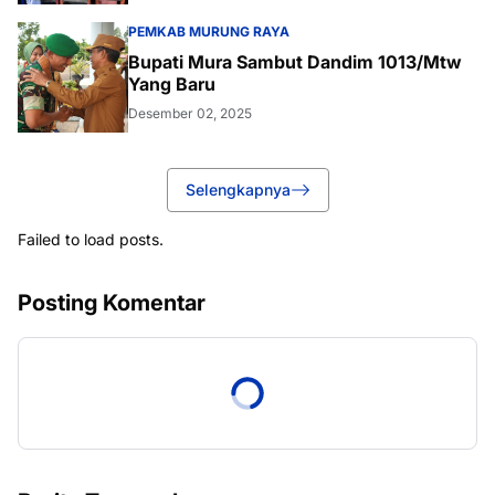
PEMKAB MURUNG RAYA
Bupati Mura Sambut Dandim 1013/Mtw
Yang Baru
Desember 02, 2025
Selengkapnya
Failed to load posts.
Posting Komentar