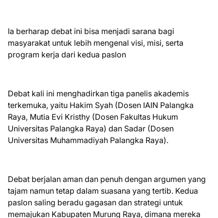
Ia berharap debat ini bisa menjadi sarana bagi
masyarakat untuk lebih mengenal visi, misi, serta
program kerja dari kedua paslon
Debat kali ini menghadirkan tiga panelis akademis
terkemuka, yaitu Hakim Syah (Dosen IAIN Palangka
Raya, Mutia Evi Kristhy (Dosen Fakultas Hukum
Universitas Palangka Raya) dan Sadar (Dosen
Universitas Muhammadiyah Palangka Raya).
Debat berjalan aman dan penuh dengan argumen yang
tajam namun tetap dalam suasana yang tertib. Kedua
paslon saling beradu gagasan dan strategi untuk
memajukan Kabupaten Murung Raya, dimana mereka