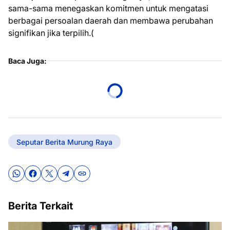
sama-sama menegaskan komitmen untuk mengatasi
berbagai persoalan daerah dan membawa perubahan
signifikan jika terpilih.(
Baca Juga:
Seputar Berita Murung Raya
Berita Terkait