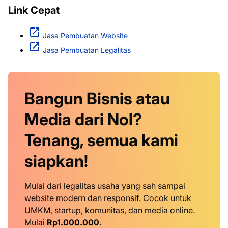
Link Cepat
Jasa Pembuatan Website
Jasa Pembuatan Legalitas
Bangun Bisnis atau
Media dari Nol?
Tenang, semua kami
siapkan!
Mulai dari legalitas usaha yang sah sampai
website modern dan responsif. Cocok untuk
UMKM, startup, komunitas, dan media online.
Mulai
Rp1.000.000
.