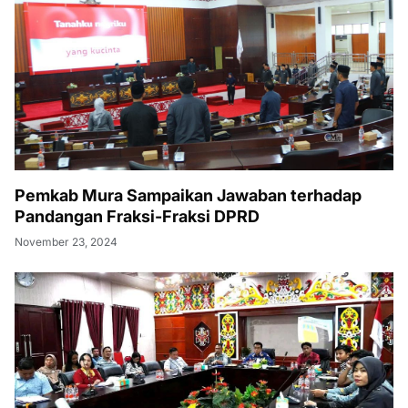
Pemkab Mura Sampaikan Jawaban terhadap
Pandangan Fraksi-Fraksi DPRD
November 23, 2024