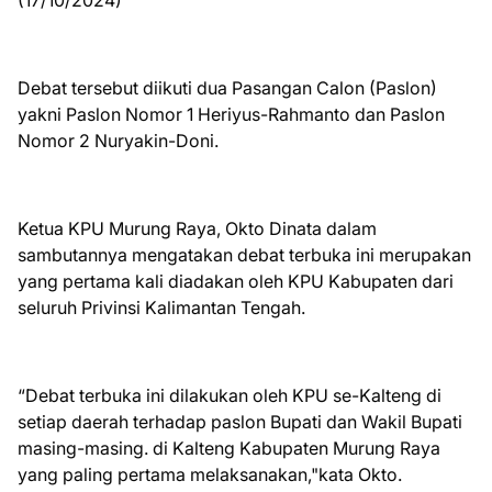
(17/10/2024)
Debat tersebut diikuti dua Pasangan Calon (Paslon)
yakni Paslon Nomor 1 Heriyus-Rahmanto dan Paslon
Nomor 2 Nuryakin-Doni.
Ketua KPU Murung Raya, Okto Dinata dalam
sambutannya mengatakan debat terbuka ini merupakan
yang pertama kali diadakan oleh KPU Kabupaten dari
seluruh Privinsi Kalimantan Tengah.
“Debat terbuka ini dilakukan oleh KPU se-Kalteng di
setiap daerah terhadap paslon Bupati dan Wakil Bupati
masing-masing. di Kalteng Kabupaten Murung Raya
yang paling pertama melaksanakan,"kata Okto.