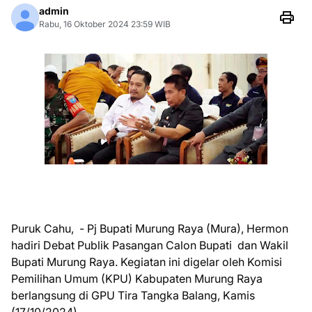
admin
Rabu, 16 Oktober 2024 23:59 WIB
Puruk Cahu, - Pj Bupati Murung Raya (Mura), Hermon
hadiri Debat Publik Pasangan Calon Bupati dan Wakil
Bupati Murung Raya. Kegiatan ini digelar oleh Komisi
Pemilihan Umum (KPU) Kabupaten Murung Raya
berlangsung di GPU Tira Tangka Balang, Kamis