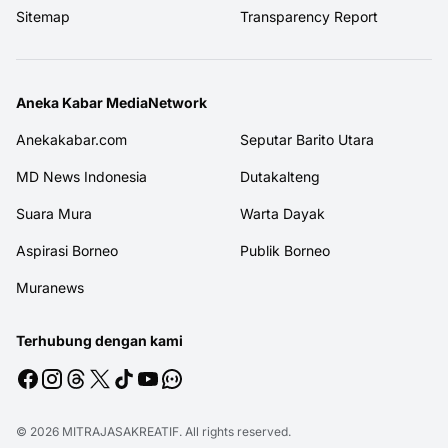
Sitemap
Transparency Report
Aneka Kabar MediaNetwork
Anekakabar.com
Seputar Barito Utara
MD News Indonesia
Dutakalteng
Suara Mura
Warta Dayak
Aspirasi Borneo
Publik Borneo
Muranews
Terhubung dengan kami
© 2026
MITRAJASAKREATIF
. All rights reserved.