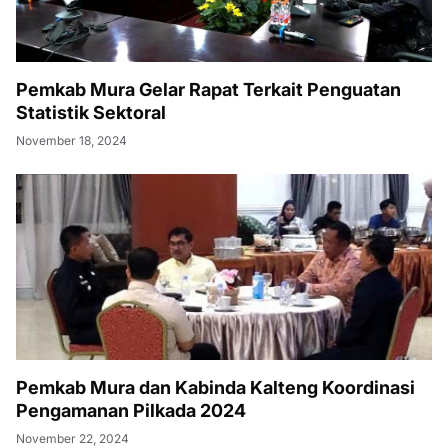
Pemkab Mura Gelar Rapat Terkait Penguatan
Statistik Sektoral
November 18, 2024
Pemkab Mura dan Kabinda Kalteng Koordinasi
Pengamanan Pilkada 2024
November 22, 2024