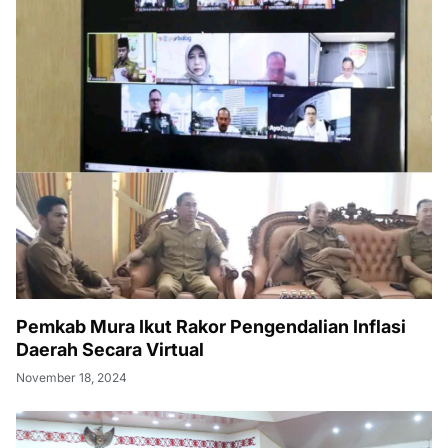
Pemkab Mura Ikut Rakor Pengendalian Inflasi
Daerah Secara Virtual
November 18, 2024