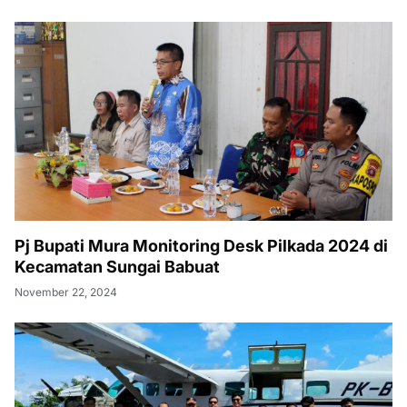
Pj Bupati Mura Monitoring Desk Pilkada 2024 di
Kecamatan Sungai Babuat
November 22, 2024