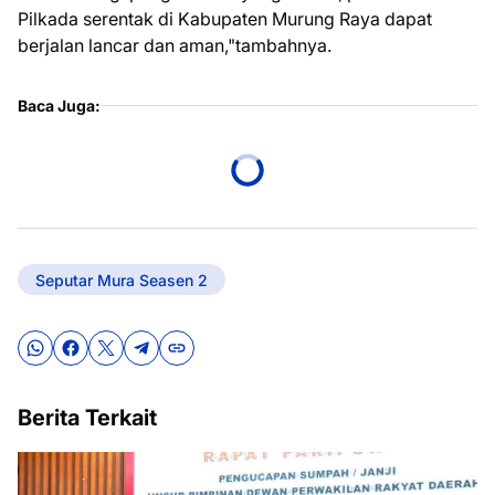
Pilkada serentak di Kabupaten Murung Raya dapat
berjalan lancar dan aman,"tambahnya.
Baca Juga:
Seputar Mura Seasen 2
Berita Terkait