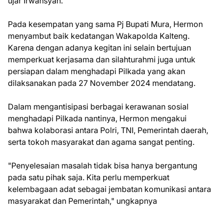
ujar Irwansyah.
Pada kesempatan yang sama Pj Bupati Mura, Hermon
menyambut baik kedatangan Wakapolda Kalteng.
Karena dengan adanya kegitan ini selain bertujuan
memperkuat kerjasama dan silahturahmi juga untuk
persiapan dalam menghadapi Pilkada yang akan
dilaksanakan pada 27 November 2024 mendatang.
Dalam mengantisipasi berbagai kerawanan sosial
menghadapi Pilkada nantinya, Hermon mengakui
bahwa kolaborasi antara Polri, TNI, Pemerintah daerah,
serta tokoh masyarakat dan agama sangat penting.
"Penyelesaian masalah tidak bisa hanya bergantung
pada satu pihak saja. Kita perlu memperkuat
kelembagaan adat sebagai jembatan komunikasi antara
masyarakat dan Pemerintah," ungkapnya