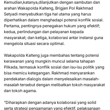
Kemudian,katanya,dilanjutkan dengan sambutan dan
arahan Wakapolda Kalteng, Brigjen Pol Rakhmad
Setyadi menyebutkan tiga hal utama yang harus
diperhatikan dalam menghadapi potensi konflik sosial.
Pertama, pentingnya penegakan hukum yang efektif;
kedua, perlindungan dan pelayanan kepada
masyarakat; dan ketiga, kolaborasi antar instansi guna
mengelola situasi secara optimal.
Wakapolda Kalteng juga membahas tentang potensi
kerawanan yang mungkin muncul selama tahapan
Pilkada, termasuk konflik sosial dan isu-isu politik yang
bisa memicu ketegangan. Rakhmad menyarankan
pendekatan dialogis dalam menyelesaikan masalah-
masalah tersebut dengan melibatkan tokoh masyarakat
dan tokoh agama.
“Diharapkan dengan adanya kolaborasi yang solid
serta strategi pengamanan yang efektif, pelaksanaan