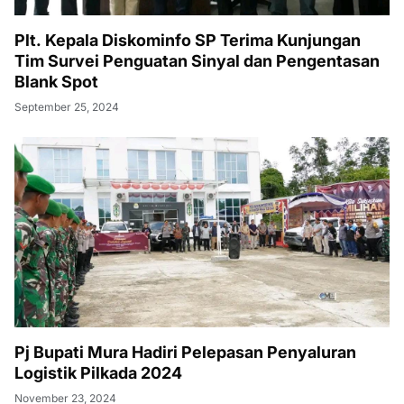
Plt. Kepala Diskominfo SP Terima Kunjungan
Tim Survei Penguatan Sinyal dan Pengentasan
Blank Spot
September 25, 2024
Pj Bupati Mura Hadiri Pelepasan Penyaluran
Logistik Pilkada 2024
November 23, 2024