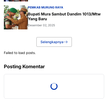
PEMKAB MURUNG RAYA
Bupati Mura Sambut Dandim 1013/Mtw
Yang Baru
Desember 02, 2025
Selengkapnya
Failed to load posts.
Posting Komentar