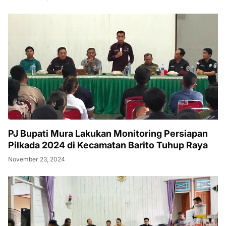
PJ Bupati Mura Lakukan Monitoring Persiapan
Pilkada 2024 di Kecamatan Barito Tuhup Raya
November 23, 2024