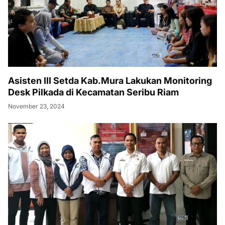
Asisten III Setda Kab.Mura Lakukan Monitoring
Desk Pilkada di Kecamatan Seribu Riam
November 23, 2024