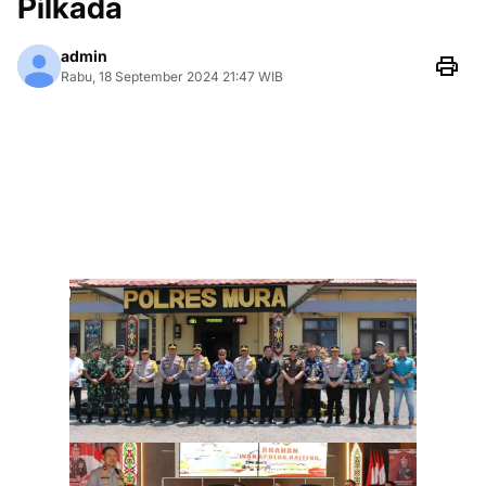
Pilkada
admin
Rabu, 18 September 2024 21:47 WIB