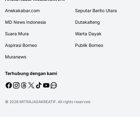
Anekakabar.com
Seputar Barito Utara
MD News Indonesia
Dutakalteng
Suara Mura
Warta Dayak
Aspirasi Borneo
Publik Borneo
Muranews
Terhubung dengan kami
© 2026
MITRAJASAKREATIF
. All rights reserved.