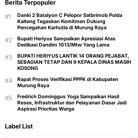
Berita Terpopuler
Danki 2 Batalyon C Pelopor Satbrimob Polda
Kalteng Tegaskan Komitmen Dukung
Pencegahan Karhutla di Murung Raya
Bupati Heriyus Sampaikan Apresiasi Atas
Dedikasi Dandim 1013/Mtw Yang Lama
BUPATI HERIYUS LANTIK 14 ORANG PEJABAT,
SEBAGIAN TETAP DAN 9 KEPALA DINAS MASIH
KOSONG
Rapat Proses Verifikasi PPPK di Kabupaten
Murung Raya
Fredrich Dominggus Yoga Sampaikan Hasil
Reses, Infrastruktur dan Pelayanan Dasar Jadi
Aspirasi Prioritas Warga
Label List