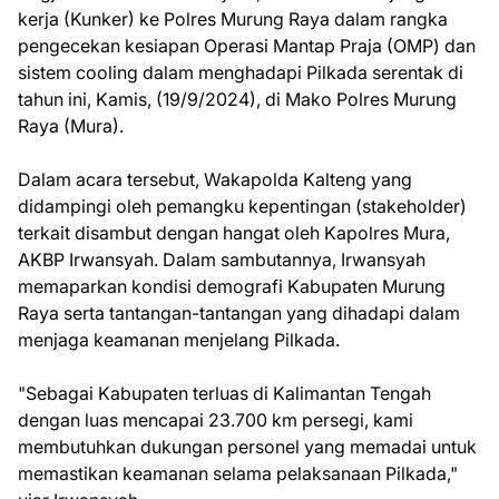
kerja (Kunker) ke Polres Murung Raya dalam rangka
pengecekan kesiapan Operasi Mantap Praja (OMP) dan
sistem cooling dalam menghadapi Pilkada serentak di
tahun ini, Kamis, (19/9/2024), di Mako Polres Murung
Raya (Mura).
Dalam acara tersebut, Wakapolda Kalteng yang
didampingi oleh pemangku kepentingan (stakeholder)
terkait disambut dengan hangat oleh Kapolres Mura,
AKBP Irwansyah. Dalam sambutannya, Irwansyah
memaparkan kondisi demografi Kabupaten Murung
Raya serta tantangan-tantangan yang dihadapi dalam
menjaga keamanan menjelang Pilkada.
"Sebagai Kabupaten terluas di Kalimantan Tengah
dengan luas mencapai 23.700 km persegi, kami
membutuhkan dukungan personel yang memadai untuk
memastikan keamanan selama pelaksanaan Pilkada,"