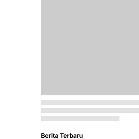
Berita Terbaru