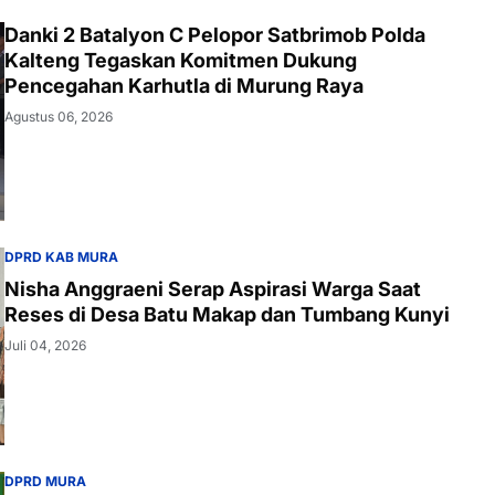
Danki 2 Batalyon C Pelopor Satbrimob Polda
Kalteng Tegaskan Komitmen Dukung
Pencegahan Karhutla di Murung Raya
Agustus 06, 2026
DPRD KAB MURA
Nisha Anggraeni Serap Aspirasi Warga Saat
Reses di Desa Batu Makap dan Tumbang Kunyi
Juli 04, 2026
DPRD MURA