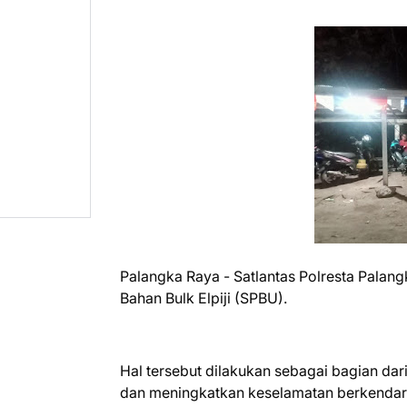
Palangka Raya - Satlantas Polresta Palan
Bahan Bulk Elpiji (SPBU).
Hal tersebut dilakukan sebagai bagian dar
dan meningkatkan keselamatan berkendar