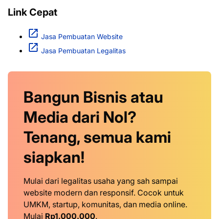
Link Cepat
Jasa Pembuatan Website
Jasa Pembuatan Legalitas
Bangun Bisnis atau
Media dari Nol?
Tenang, semua kami
siapkan!
Mulai dari legalitas usaha yang sah sampai
website modern dan responsif. Cocok untuk
UMKM, startup, komunitas, dan media online.
Mulai
Rp1.000.000
.