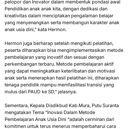
pelopor dan Inovator dalam membentuk pondasi awal
Pendidikan anak anak kita, dengan dedikasi dan
kreativitas dalam menciptakan pengalaman belajar
yang menyenangkan serta membangun karakter anak
anak usia dini,” kata Hermon.
Hermon juga berharap setelah mengikuti pelatihan,
peserta diharapkan bisa mengimplementasikan metode
pembelajaran yang inovatif dan sesuai dengan
perkembangan terbaru. Metode pembelajaran aktif
yang dapat meningkatkan keterlibatan dan motivasi
anak serta menerapkan hasil pelatihan ini, diharapkan
tenaga pendidik mampu memfasilitasi transisi yang
mulus dari PAUD ke SD,” jelasnya.
Sementara, Kepala Disdikbud Kab.Mura, Putu Suranta
mengatakan Tema “Inovasi Dalam Metode
Pembelajaran Anak Usia Dini “adalah cerminan dari
komitmen untuk terus menerus memperbaharui cara