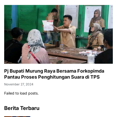
Pj Bupati Murung Raya Bersama Forkopimda
Pantau Proses Penghitungan Suara di TPS
November 27, 2024
Failed to load posts.
Berita Terbaru