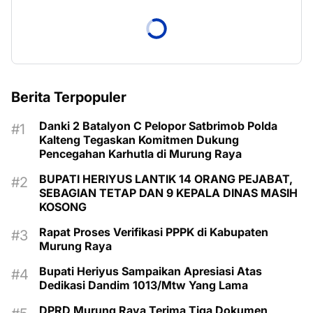
Berita Terpopuler
Danki 2 Batalyon C Pelopor Satbrimob Polda
Kalteng Tegaskan Komitmen Dukung
Pencegahan Karhutla di Murung Raya
BUPATI HERIYUS LANTIK 14 ORANG PEJABAT,
SEBAGIAN TETAP DAN 9 KEPALA DINAS MASIH
KOSONG
Rapat Proses Verifikasi PPPK di Kabupaten
Murung Raya
Bupati Heriyus Sampaikan Apresiasi Atas
Dedikasi Dandim 1013/Mtw Yang Lama
DPRD Murung Raya Terima Tiga Dokumen