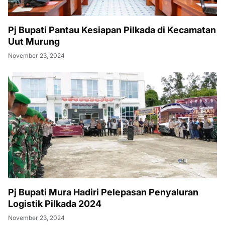
Pj Bupati Pantau Kesiapan Pilkada di Kecamatan
Uut Murung
November 23, 2024
Pj Bupati Mura Hadiri Pelepasan Penyaluran
Logistik Pilkada 2024
November 23, 2024