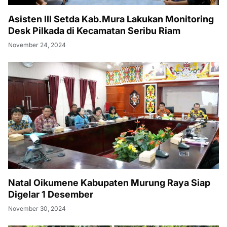
Asisten III Setda Kab.Mura Lakukan Monitoring
Desk Pilkada di Kecamatan Seribu Riam
November 24, 2024
Natal Oikumene Kabupaten Murung Raya Siap
Digelar 1 Desember
November 30, 2024