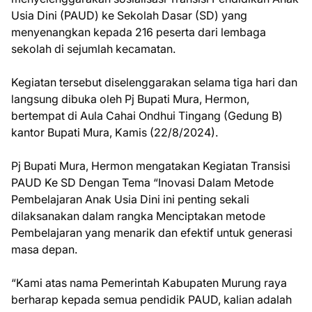
Usia Dini (PAUD) ke Sekolah Dasar (SD) yang
menyenangkan kepada 216 peserta dari lembaga
sekolah di sejumlah kecamatan.
Kegiatan tersebut diselenggarakan selama tiga hari dan
langsung dibuka oleh Pj Bupati Mura, Hermon,
bertempat di Aula Cahai Ondhui Tingang (Gedung B)
kantor Bupati Mura, Kamis (22/8/2024).
Pj Bupati Mura, Hermon mengatakan Kegiatan Transisi
PAUD Ke SD Dengan Tema “Inovasi Dalam Metode
Pembelajaran Anak Usia Dini ini penting sekali
dilaksanakan dalam rangka Menciptakan metode
Pembelajaran yang menarik dan efektif untuk generasi
masa depan.
“Kami atas nama Pemerintah Kabupaten Murung raya
berharap kepada semua pendidik PAUD, kalian adalah