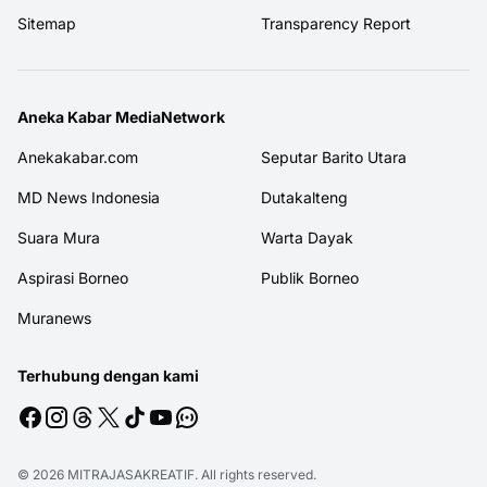
Sitemap
Transparency Report
Aneka Kabar MediaNetwork
Anekakabar.com
Seputar Barito Utara
MD News Indonesia
Dutakalteng
Suara Mura
Warta Dayak
Aspirasi Borneo
Publik Borneo
Muranews
Terhubung dengan kami
© 2026
MITRAJASAKREATIF
. All rights reserved.