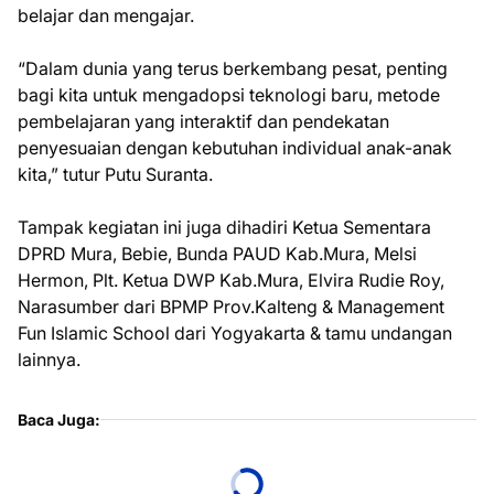
belajar dan mengajar.
“Dalam dunia yang terus berkembang pesat, penting
bagi kita untuk mengadopsi teknologi baru, metode
pembelajaran yang interaktif dan pendekatan
penyesuaian dengan kebutuhan individual anak-anak
kita,” tutur Putu Suranta.
Tampak kegiatan ini juga dihadiri Ketua Sementara
DPRD Mura, Bebie, Bunda PAUD Kab.Mura, Melsi
Hermon, Plt. Ketua DWP Kab.Mura, Elvira Rudie Roy,
Narasumber dari BPMP Prov.Kalteng & Management
Fun Islamic School dari Yogyakarta & tamu undangan
lainnya.
Baca Juga: