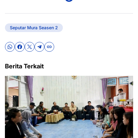
Seputar Mura Seasen 2
Berita Terkait