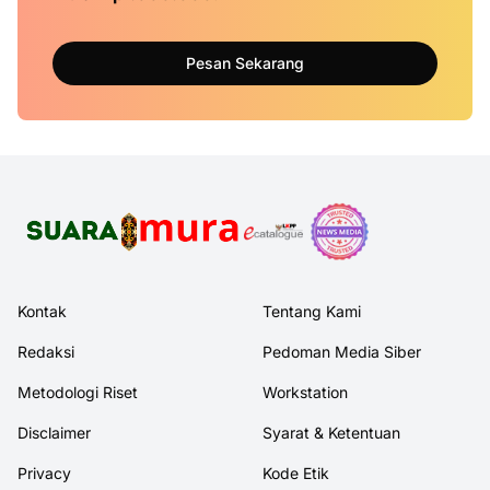
Pesan Sekarang
Kontak
Tentang Kami
Redaksi
Pedoman Media Siber
Metodologi Riset
Workstation
Disclaimer
Syarat & Ketentuan
Privacy
Kode Etik