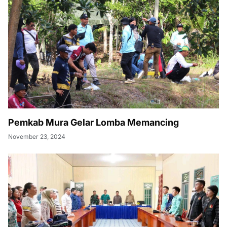
Pemkab Mura Gelar Lomba Memancing
November 23, 2024