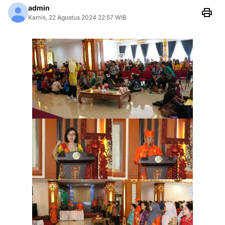
admin
Kamis, 22 Agustus 2024 22:57 WIB