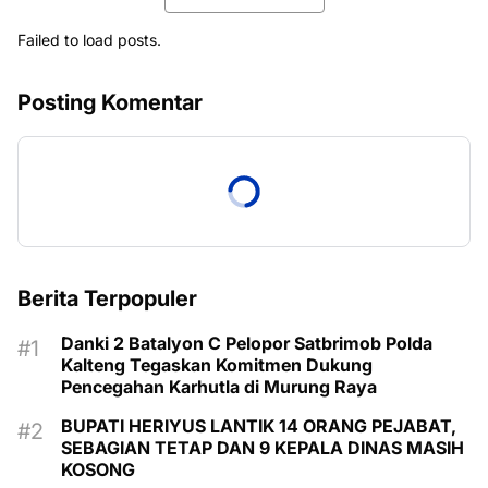
Failed to load posts.
Posting Komentar
Berita Terpopuler
Danki 2 Batalyon C Pelopor Satbrimob Polda
Kalteng Tegaskan Komitmen Dukung
Pencegahan Karhutla di Murung Raya
BUPATI HERIYUS LANTIK 14 ORANG PEJABAT,
SEBAGIAN TETAP DAN 9 KEPALA DINAS MASIH
KOSONG