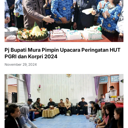
Pj Bupati Mura Pimpin Upacara Peringatan HUT
PGRI dan Korpri 2024
November 29, 2024