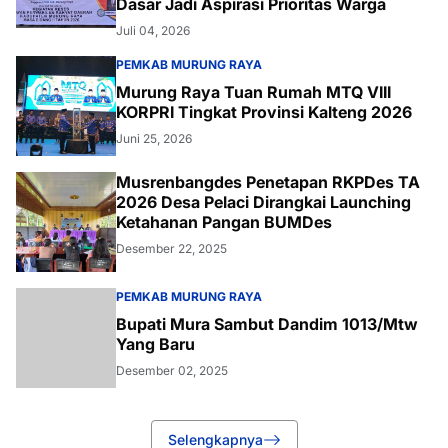
Dasar Jadi Aspirasi Prioritas Warga
Juli 04, 2026
PEMKAB MURUNG RAYA
Murung Raya Tuan Rumah MTQ VIII
KORPRI Tingkat Provinsi Kalteng 2026
Juni 25, 2026
Musrenbangdes Penetapan RKPDes TA
2026 Desa Pelaci Dirangkai Launching
Ketahanan Pangan BUMDes
Desember 22, 2025
PEMKAB MURUNG RAYA
Bupati Mura Sambut Dandim 1013/Mtw
Yang Baru
Desember 02, 2025
Selengkapnya