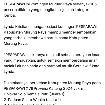
PESPARAWI ini kontingen Murung Raya sebanyak 105
peserta dikirim yang mengikuti sejumlah kategori
lomba.
Lynda Kristiane mengapresiasi kontingen PESPARAWI
Kabupaten Murung Raya mampu mempersembahkan
yang terbaik, membawa harum nama Kabupaten
Murung Raya.
“PESPARAWI ini kiranya menjadi sebuah perayaan iman
yang menguatkan, untuk semakin memperdalam iman
melalui alunan nada dan harmoni musik Gerejawi,” kata
Lynda.
Dikatakannya, perolehan Kabupaten Murung Raya pada
PESPARAWI XVII Provinsi Kalteng 2024 yakni :
1. Vokal Solo Remaja Putri (Juara 1)
2. Paduan Suara Wanita (Juara 1)