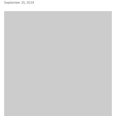
September 25, 2024