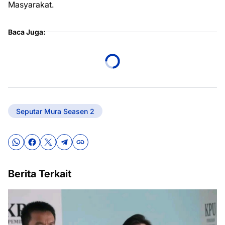
Masyarakat.
Baca Juga:
Seputar Mura Seasen 2
Berita Terkait