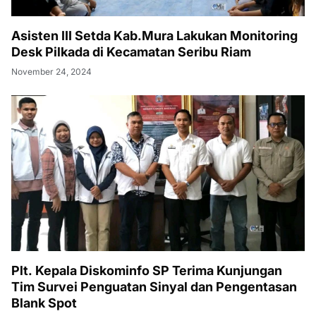
Asisten III Setda Kab.Mura Lakukan Monitoring
Desk Pilkada di Kecamatan Seribu Riam
November 24, 2024
Plt. Kepala Diskominfo SP Terima Kunjungan
Tim Survei Penguatan Sinyal dan Pengentasan
Blank Spot