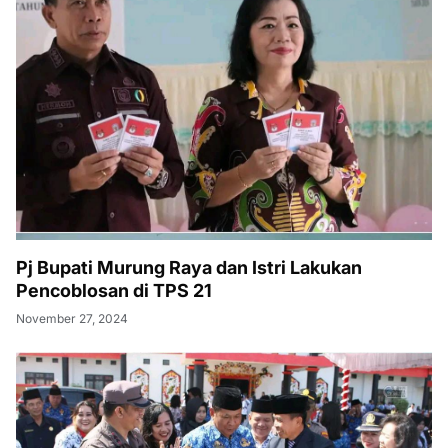
Pj Bupati Murung Raya dan Istri Lakukan
Pencoblosan di TPS 21
November 27, 2024