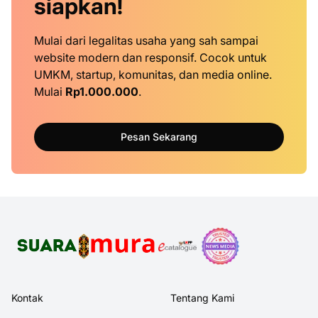
siapkan!
Mulai dari legalitas usaha yang sah sampai
website modern dan responsif. Cocok untuk
UMKM, startup, komunitas, dan media online.
Mulai
Rp1.000.000
.
Pesan Sekarang
Kontak
Tentang Kami