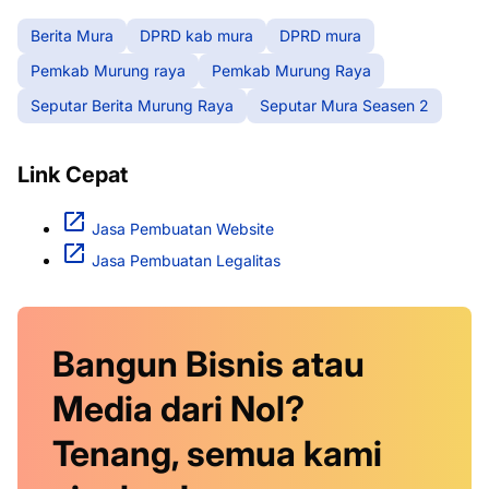
Berita Mura
DPRD kab mura
DPRD mura
Pemkab Murung raya
Pemkab Murung Raya
Seputar Berita Murung Raya
Seputar Mura Seasen 2
Link Cepat
Jasa Pembuatan Website
Jasa Pembuatan Legalitas
Bangun Bisnis atau
Media dari Nol?
Tenang, semua kami