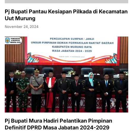
Pj Bupati Pantau Kesiapan Pilkada di Kecamatan
Uut Murung
November 24, 2024
Pj Bupati Mura Hadiri Pelantikan Pimpinan
Definitif DPRD Masa Jabatan 2024-2029